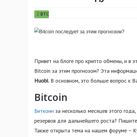
BTC
Привет на блоге про крипто обмены, и в 
Bitcoin за этим прогнозом? Эта информац
Huobi.
В основном, это больше вопрос к Ва
Bitcoin
Биткоин
за несколько месяцев этого года,
резервов для дальнейшего роста? Пишите
Также открыта тема на нашем форуме – Ку