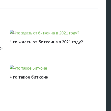
Что ждать от биткоина в 2021 году?
0-
Что такое биткоин