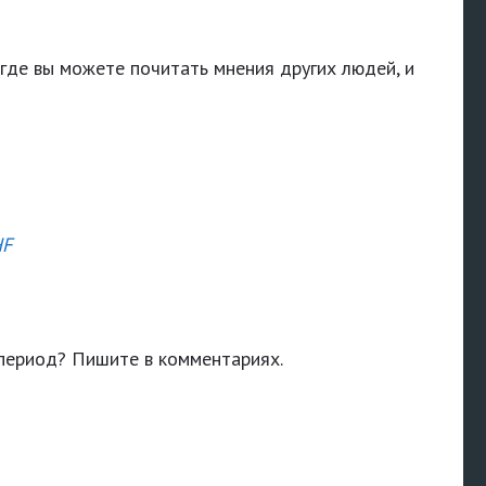
 где вы можете почитать мнения других людей, и
HF
 период? Пишите в комментариях.