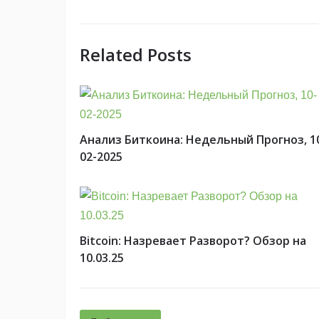
Related Posts
Анализ Биткоина: Недельный Прогноз, 1
02-2025
Bitcoin: Назревает Разворот? Обзор на
10.03.25