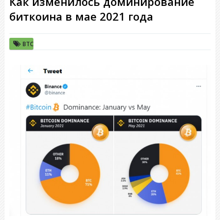
Как изменилось доминирование
биткоина в мае 2021 года
BTC