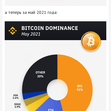
а теперь за май 2021 года: