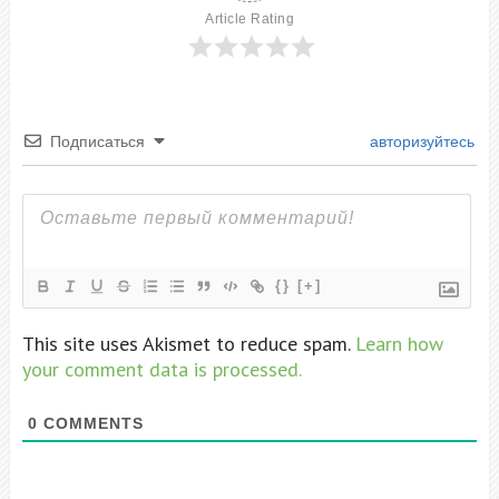
Article Rating
Подписаться
авторизуйтесь
{}
[+]
This site uses Akismet to reduce spam.
Learn how
your comment data is processed.
0
COMMENTS