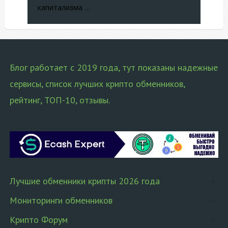
капитализма …
Блог работает с 2019 года, тут показаны надежные
сервисы, список лучших крипто обменников,
рейтинг, ТОП-10, отзывы.
Лучшие обменники крипты 2026 года
Мониторинги обменников
Крипто Форум