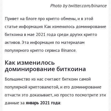
Photo by twitter.com/binance
Привет на блоге про крипто обмены, и в этой
статье информация Как изменилось доминирование
биткоина в мае 2021 года среди других крипто
активов. Эта информация по материалам
популярного крипто сервиса Binance.
Как изменилось
доминирование биткоина
Большинство из нас считают биткоин самой
популярной криптовалютой, и его доминирование
отчасти это доказывает, но просто посмотрите эти
данные за
январь 2021 года
: