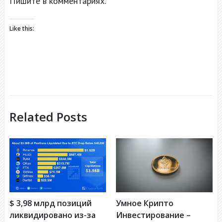
Пишите в комментариях.
Like this:
Related Posts
$ 3,98 млрд позиций
Умное Крипто
ликвидировано из-за
Инвестирование –