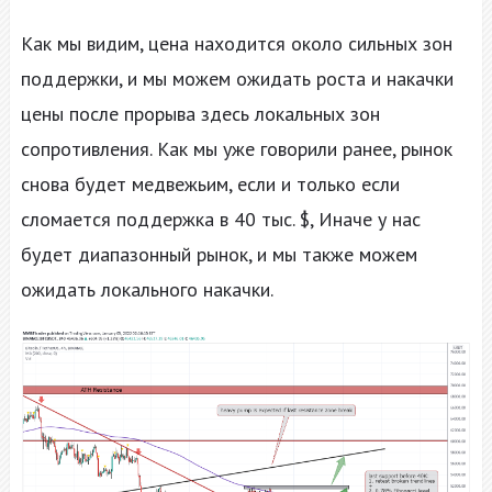
Как мы видим, цена находится около сильных зон
поддержки, и мы можем ожидать роста и накачки
цены после прорыва здесь локальных зон
сопротивления. Как мы уже говорили ранее, рынок
снова будет медвежьим, если и только если
сломается поддержка в 40 тыс. $, Иначе у нас
будет диапазонный рынок, и мы также можем
ожидать локального накачки.