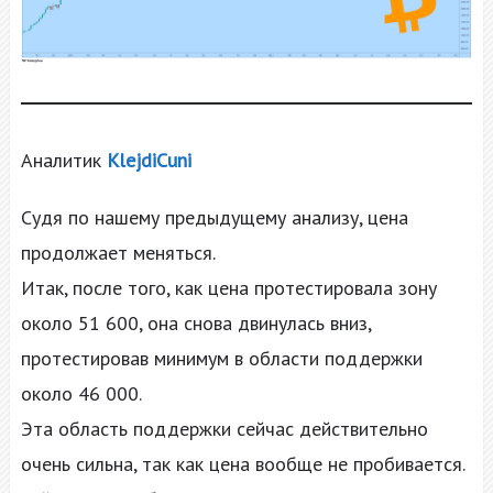
Аналитик
KlejdiCuni
Судя по нашему предыдущему анализу, цена
продолжает меняться.
Итак, после того, как цена протестировала зону
около 51 600, она снова двинулась вниз,
протестировав минимум в области поддержки
около 46 000.
Эта область поддержки сейчас действительно
очень сильна, так как цена вообще не пробивается.