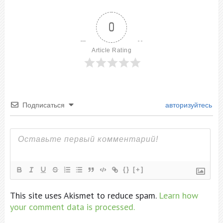
0
Article Rating
Подписаться
авторизуйтесь
{}
[+]
This site uses Akismet to reduce spam.
Learn how
your comment data is processed.