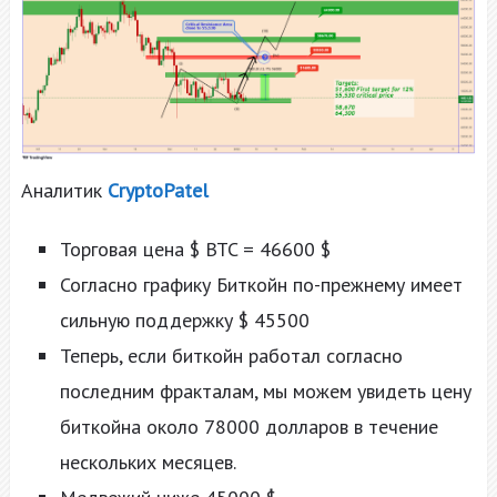
Аналитик
CryptoPatel
Торговая цена $ BTC = 46600 $
Согласно графику Биткойн по-прежнему имеет
сильную поддержку $ 45500
Теперь, если биткойн работал согласно
последним фракталам, мы можем увидеть цену
биткойна около 78000 долларов в течение
нескольких месяцев.