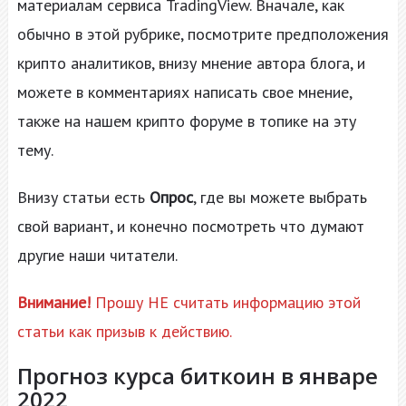
материалам сервиса TradingView. Вначале, как
обычно в этой рубрике, посмотрите предположения
крипто аналитиков, внизу мнение автора блога, и
можете в комментариях написать свое мнение,
также на нашем крипто форуме в топике на эту
тему.
Внизу статьи есть
Опрос
, где вы можете выбрать
свой вариант, и конечно посмотреть что думают
другие наши читатели.
Внимание!
Прошу НЕ считать информацию этой
статьи как призыв к действию.
Прогноз курса биткоин в январе
2022