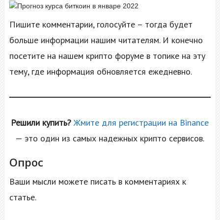
Пишите комментарии, голосуйте – тогда будет
больше информации нашим читателям. И конечно
посетите на нашем крипто форуме в топике на эту
тему, где информация обновляется ежедневно.
Решили купить?
Жмите для регистрации на Binance
— это один из самых надежных крипто сервисов.
Опрос
Ваши мысли можете писать в комментариях к
статье.