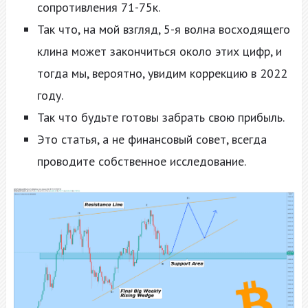
сопротивления 71-75к.
Так что, на мой взгляд, 5-я волна восходящего
клина может закончиться около этих цифр, и
тогда мы, вероятно, увидим коррекцию в 2022
году.
Так что будьте готовы забрать свою прибыль.
Это статья, а не финансовый совет, всегда
проводите собственное исследование.