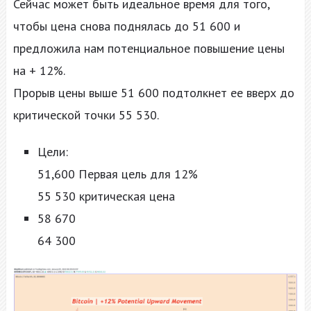
Сейчас может быть идеальное время для того,
чтобы цена снова поднялась до 51 600 и
предложила нам потенциальное повышение цены
на + 12%.
Прорыв цены выше 51 600 подтолкнет ее вверх до
критической точки 55 530.
Цели:
51,600 Первая цель для 12%
55 530 критическая цена
58 670
64 300