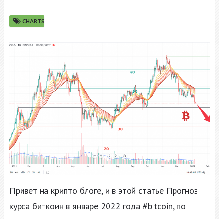
CHARTS
Привет на крипто блоге, и в этой статье Прогноз
курса биткоин в январе 2022 года #bitcoin, по