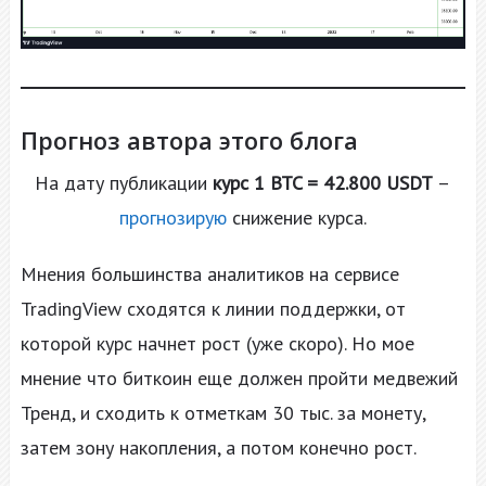
Прогноз автора этого блога
На дату публикации
курс
1 BTC = 42.800 USDT
–
прогнозирую
снижение курса.
Мнения большинства аналитиков на сервисе
TradingView сходятся к линии поддержки, от
которой курс начнет рост (уже скоро). Но мое
мнение что биткоин еще должен пройти медвежий
Тренд, и сходить к отметкам 30 тыс. за монету,
затем зону накопления, а потом конечно рост.