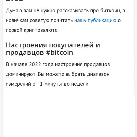
Думаю вам не нужно рассказывать про биткоин, а
новичкам советую почитать
нашу публикацию
о
первой криптовалюте.
Настроения покупателей и
продавцов #bitcoin
В начале 2022 года настроения продавцов
доминируют. Вы можете выбрать диапазон
измерений от 1 минуты до недели