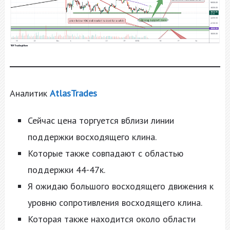
Аналитик
AtlasTrades
Сейчас цена торгуется вблизи линии
поддержки восходящего клина.
Которые также совпадают с областью
поддержки 44-47к.
Я ожидаю большого восходящего движения к
уровню сопротивления восходящего клина.
Которая также находится около области