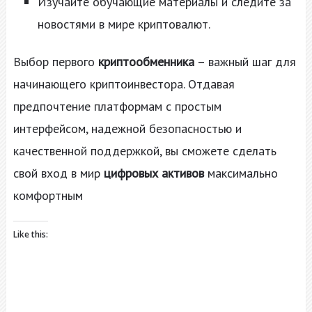
Изучайте обучающие материалы и следите за
новостями в мире криптовалют.
Выбор первого
криптообменника
– важный шаг для
начинающего криптоинвестора. Отдавая
предпочтение платформам с простым
интерфейсом, надежной безопасностью и
качественной поддержкой, вы сможете сделать
свой вход в мир
цифровых активов
максимально
комфортным
Like this: