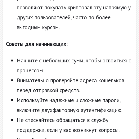
позволяют покупать криптовалюту напрямую у
других пользователей, часто по более
выгодным курсам.
Советы для начинающих:
Начните с небольших сумм, чтобы освоиться с
процессом.
Внимательно проверяйте адреса кошельков
перед отправкой средств.
Используйте надежные и сложные пароли,
включите двухфакторную аутентификацию.
Не стесняйтесь обращаться в службу
поддержки, если у вас возникнут вопросы.