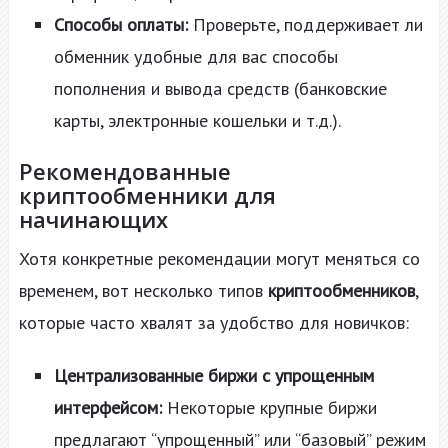
Способы оплаты:
Проверьте, поддерживает ли
обменник удобные для вас способы
пополнения и вывода средств (банковские
карты, электронные кошельки и т.д.).
Рекомендованные
криптообменники для
начинающих
Хотя конкретные рекомендации могут меняться со
временем, вот несколько типов
криптообменников
,
которые часто хвалят за удобство для новичков:
Централизованные биржи с упрощенным
интерфейсом:
Некоторые крупные биржи
предлагают “упрощенный” или “базовый” режим