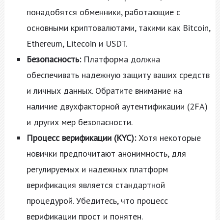
понадобятся обменники, работающие с
основными криптовалютами, такими как Bitcoin,
Ethereum, Litecoin и USDT.
Безопасность:
Платформа должна
обеспечивать надежную защиту ваших средств
и личных данных. Обратите внимание на
наличие двухфакторной аутентификации (2FA)
и других мер безопасности.
Процесс верификации (KYC):
Хотя некоторые
новички предпочитают анонимность, для
регулируемых и надежных платформ
верификация является стандартной
процедурой. Убедитесь, что процесс
верификации прост и понятен.