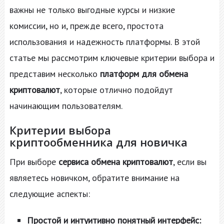
важны не только выгодные курсы и низкие
комиссии, но и, прежде всего, простота
использования и надежность платформы. В этой
статье мы рассмотрим ключевые критерии выбора и
представим несколько
платформ для обмена
криптовалют
, которые отлично подойдут
начинающим пользователям.
Критерии выбора
криптообменника для новичка
При выборе
сервиса обмена криптовалют
, если вы
являетесь новичком, обратите внимание на
следующие аспекты:
Простой и интуитивно понятный интерфейс: