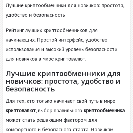
Лучшие криптообменники для новичков: простота,
удобство и безопасность
Рейтинг лучших криптообменников для
начинающих. Простой интерфейс, удобство
использования и высокий уровень безопасности
для новичков в мире криптовалют.
Лучшие криптообменники для
новичков: простота, удобство и
безопасность
Для тех, кто только начинает свой путь в мире
криптовалют
, выбор правильного
криптообменника
может стать решающим фактором для
комфортного и безопасного старта. Новичкам