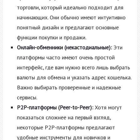
торговли, который идеально подходит для
начинающих. Они обычно имеют интуитивно
понятный дизайн и предлагают основные
функции покупки и продажи.
Онлайн-обменники (некастодиальные):
Эти
платформы часто имеют очень простой
интерфейс, где вам нужно всего лишь выбрать
валюты для обмена и указать адрес кошелька.
Важно выбирать проверенные и надежные
сервисы.
P2P-платформы (Peer-to-Peer):
Хотя могут
показаться сложнее на первый взгляд,
некоторые P2P-платформы предлагают
удобные инструменты для новичков и