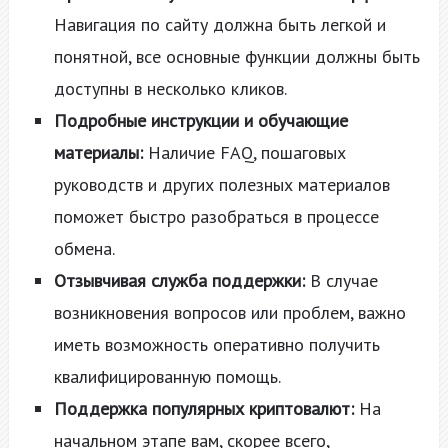
Навигация по сайту должна быть легкой и
понятной, все основные функции должны быть
доступны в несколько кликов.
Подробные инструкции и обучающие
материалы:
Наличие FAQ, пошаговых
руководств и других полезных материалов
поможет быстро разобраться в процессе
обмена.
Отзывчивая служба поддержки:
В случае
возникновения вопросов или проблем, важно
иметь возможность оперативно получить
квалифицированную помощь.
Поддержка популярных криптовалют:
На
начальном этапе вам, скорее всего,