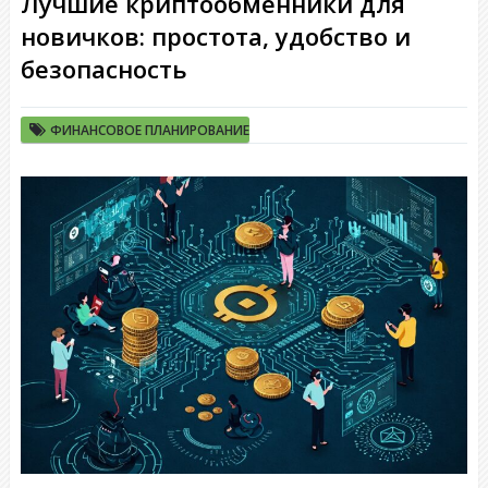
Лучшие криптообменники для
новичков: простота, удобство и
безопасность
ФИНАНСОВОЕ ПЛАНИРОВАНИЕ