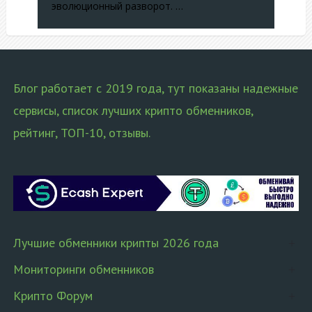
эволюционный разворот. …
Блог работает с 2019 года, тут показаны надежные
сервисы, список лучших крипто обменников,
рейтинг, ТОП-10, отзывы.
Лучшие обменники крипты 2026 года
Мониторинги обменников
Крипто Форум