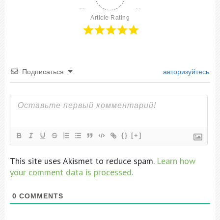
Article Rating
Подписаться
авторизуйтесь
{}
[+]
This site uses Akismet to reduce spam.
Learn how
your comment data is processed.
0
COMMENTS