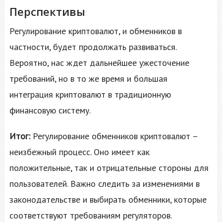
Перспективы
Регулирование криптовалют, и обменников в
частности, будет продолжать развиваться.
Вероятно, нас ждет дальнейшее ужесточение
требований, но в то же время и большая
интеграция криптовалют в традиционную
финансовую систему.
Итог:
Регулирование обменников криптовалют –
неизбежный процесс. Оно имеет как
положительные, так и отрицательные стороны для
пользователей. Важно следить за изменениями в
законодательстве и выбирать обменники, которые
соответствуют требованиям регуляторов.