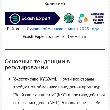
Комиссией.
Рейтинг –
Лучшие обменники крипты 2025 года
–
Ecash Expert
занимает
1-е
место!
Основные тенденции в
регулировании
Ужесточение KYC/AML:
Почти все страны
требуют от обменников внедрения процедур
“Знай своего клиента” (KYC) и противодействия
отмыванию денег (AML). Это включает в себя