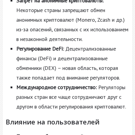
Запрет на анонимные криптовалюты:
Некоторые страны запрещают обмен
анонимных криптовалют (Monero, Zcash и др.)
из-за опасений, связанных с их использованием
в незаконной деятельности.
Регулирование DeFi:
Децентрализованные
финансы (DeFi) и децентрализованные
обменники (DEX) – новая область, которая
также попадает под внимание регуляторов.
Международное сотрудничество:
Регуляторы
разных стран все чаще сотрудничают друг с
другом в области регулирования криптовалют.
Влияние на пользователей