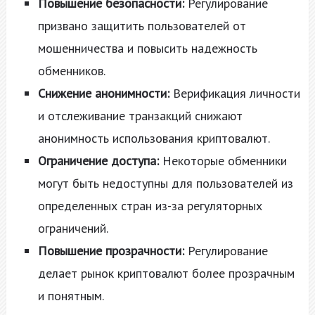
Повышение безопасности:
Регулирование
призвано защитить пользователей от
мошенничества и повысить надежность
обменников.
Снижение анонимности:
Верификация личности
и отслеживание транзакций снижают
анонимность использования криптовалют.
Ограничение доступа:
Некоторые обменники
могут быть недоступны для пользователей из
определенных стран из-за регуляторных
ограничений.
Повышение прозрачности:
Регулирование
делает рынок криптовалют более прозрачным
и понятным.