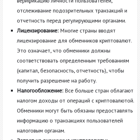
верификацию личности пользователей,
отслеживание подозрительных транзакций и
отчетность перед регулирующими органами.
Лицензирование:
Многие страны вводят
лицензирование для обменников криптовалют.
Это означает, что обменники должны
соответствовать определенным требованиям
(капитал, безопасность, отчетность), чтобы
получить разрешение на работу.
Налогообложение:
Все больше стран облагают
налогом доходы от операций с криптовалютой.
Обменники могут быть обязаны предоставлять
информацию о транзакциях пользователей
налоговым органам.