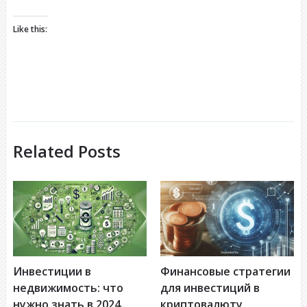
Like this:
Related Posts
Инвестиции в
Финансовые стратегии
недвижимость: что
для инвестиций в
нужно знать в 2024
криптовалюту