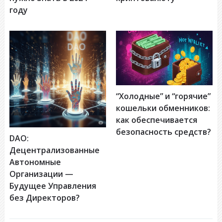
году
“Холодные” и “горячие”
кошельки обменников:
как обеспечивается
безопасность средств?
DAO:
Децентрализованные
Автономные
Организации —
Будущее Управления
без Директоров?