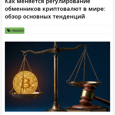
Как меняется регулирование
обменников криптовалют в мире:
обзор основных тенденций
FINANSY