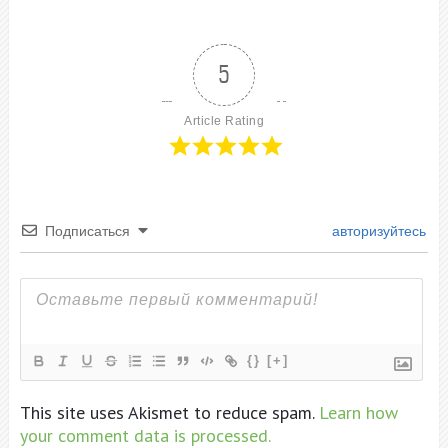
5
Article Rating
Подписаться
авторизуйтесь
{}
[+]
This site uses Akismet to reduce spam.
Learn how
your comment data is processed.