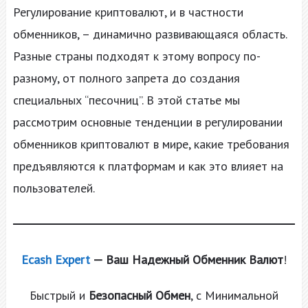
Регулирование криптовалют, и в частности
обменников, – динамично развивающаяся область.
Разные страны подходят к этому вопросу по-
разному, от полного запрета до создания
специальных “песочниц”. В этой статье мы
рассмотрим основные тенденции в регулировании
обменников криптовалют в мире, какие требования
предъявляются к платформам и как это влияет на
пользователей.
Ecash Expert
— Ваш Надежный Обменник Валют
!
Быстрый и
Безопасный Обмен
, с Минимальной