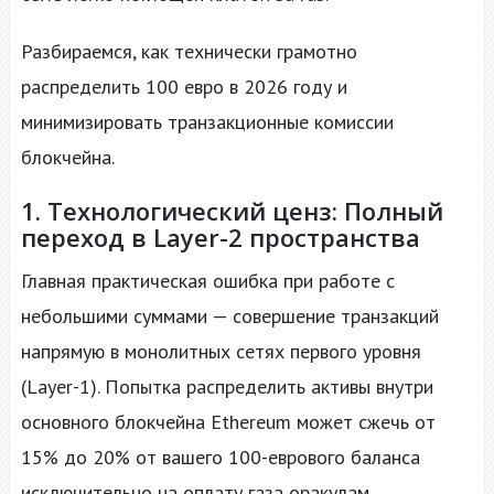
Разбираемся, как технически грамотно
распределить 100 евро в 2026 году и
минимизировать транзакционные комиссии
блокчейна.
1. Технологический ценз: Полный
переход в Layer-2 пространства
Главная практическая ошибка при работе с
небольшими суммами — совершение транзакций
напрямую в монолитных сетях первого уровня
(Layer-1). Попытка распределить активы внутри
основного блокчейна Ethereum может сжечь от
15% до 20% от вашего 100-еврового баланса
исключительно на оплату газа оракулам.