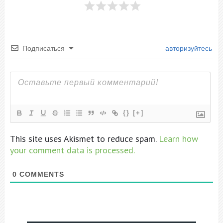
Подписаться
авторизуйтесь
{}
[+]
This site uses Akismet to reduce spam.
Learn how
your comment data is processed.
0
COMMENTS