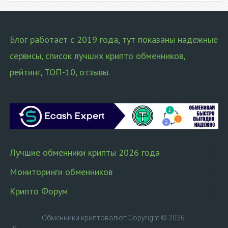
Блог работает с 2019 года, тут показаны надежные
сервисы, список лучших крипто обменников,
рейтинг, ТОП-10, отзывы.
Лучшие обменники крипты 2026 года
Мониторинги обменников
Крипто Форум
Обменники криптовалют
Copyright © 2026.