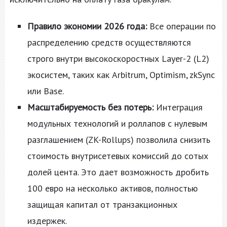
Правило экономии 2026 года:
Все операции по
распределению средств осуществляются
строго внутри высокоскоростных Layer-2 (L2)
экосистем, таких как Arbitrum, Optimism, zkSync
или Base.
Масштабируемость без потерь:
Интеграция
модульных технологий и роллапов с нулевым
разглашением (ZK-Rollups) позволила снизить
стоимость внутрисетевых комиссий до сотых
долей цента. Это дает возможность дробить
100 евро на несколько активов, полностью
защищая капитал от транзакционных
издержек.