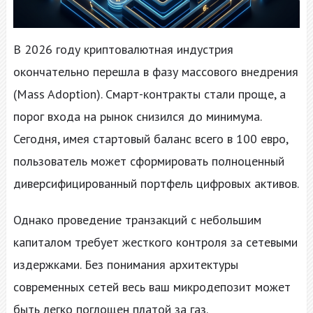
В 2026 году криптовалютная индустрия
окончательно перешла в фазу массового внедрения
(Mass Adoption). Смарт-контракты стали проще, а
порог входа на рынок снизился до минимума.
Сегодня, имея стартовый баланс всего в 100 евро,
пользователь может сформировать полноценный
диверсифицированный портфель цифровых активов.
Однако проведение транзакций с небольшим
капиталом требует жесткого контроля за сетевыми
издержками. Без понимания архитектуры
современных сетей весь ваш микродепозит может
быть легко поглощен платой за газ.