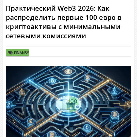
Практический Web3 2026: Как
распределить первые 100 евро в
криптоактивы с минимальными
сетевыми комиссиями
FINANSY