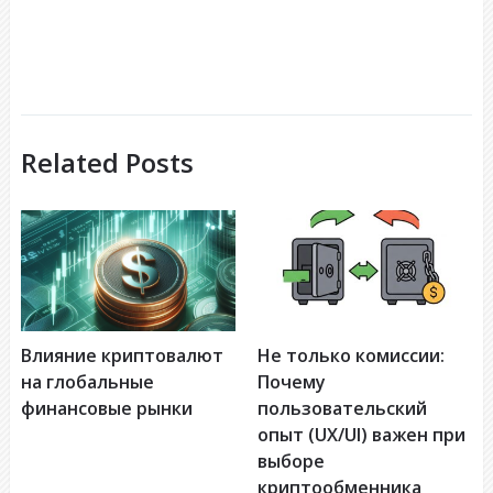
Related Posts
Влияние криптовалют
Не только комиссии:
на глобальные
Почему
финансовые рынки
пользовательский
опыт (UX/UI) важен при
выборе
криптообменника