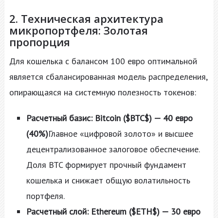
2. Техническая архитектура
микропортфеля: Золотая
пропорция
Для кошелька с балансом 100 евро оптимальной
является сбалансированная модель распределения,
опирающаяся на системную полезность токенов:
Расчетный базис: Bitcoin ($BTC$) — 40 евро
(40%)
Главное «цифровой золото» и высшее
децентрализованное залоговое обеспечение.
Доля BTC формирует прочный фундамент
кошелька и снижает общую волатильность
портфеля.
Расчетный слой: Ethereum ($ETH$) — 30 евро