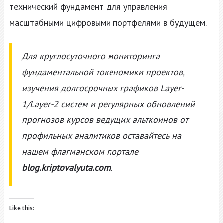
технический фундамент для управления
масштабными цифровыми портфелями в будущем.
Для круглосуточного мониторинга
фундаментальной токеномики проектов,
изучения долгосрочных графиков Layer-
1/Layer-2 систем и регулярных обновлений
прогнозов курсов ведущих альткоинов от
профильных аналитиков оставайтесь на
нашем флагманском портале
blog.kriptovalyuta.com
.
Like this: