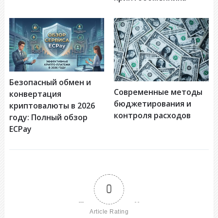
Безопасный обмен и
Современные методы
конвертация
бюджетирования и
криптовалюты в 2026
контроля расходов
году: Полный обзор
ECPay
0
Article Rating