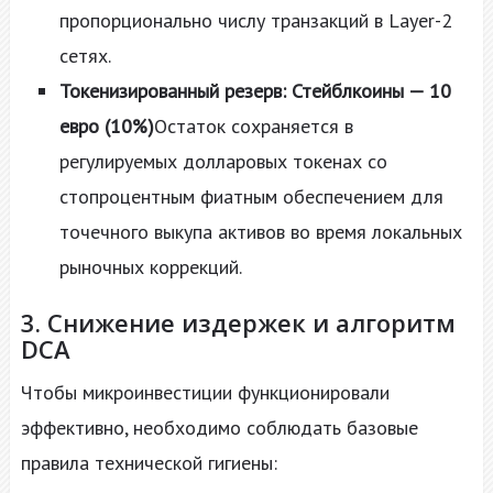
пропорционально числу транзакций в Layer-2
сетях.
Токенизированный резерв: Стейблкоины — 10
евро (10%)
Остаток сохраняется в
регулируемых долларовых токенах со
стопроцентным фиатным обеспечением для
точечного выкупа активов во время локальных
рыночных коррекций.
3. Снижение издержек и алгоритм
DCA
Чтобы микроинвестиции функционировали
эффективно, необходимо соблюдать базовые
правила технической гигиены: