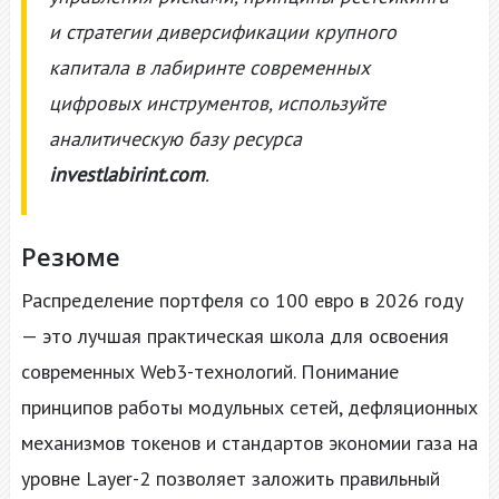
и стратегии диверсификации крупного
капитала в лабиринте современных
цифровых инструментов, используйте
аналитическую базу ресурса
investlabirint.com
.
Резюме
Распределение портфеля со 100 евро в 2026 году
— это лучшая практическая школа для освоения
современных Web3-технологий. Понимание
принципов работы модульных сетей, дефляционных
механизмов токенов и стандартов экономии газа на
уровне Layer-2 позволяет заложить правильный