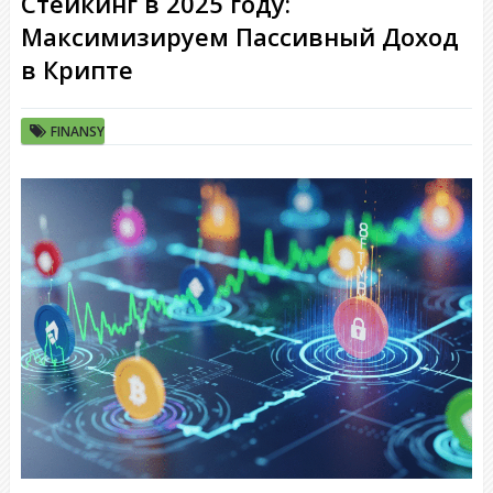
Стейкинг в 2025 году:
Максимизируем Пассивный Доход
в Крипте
FINANSY