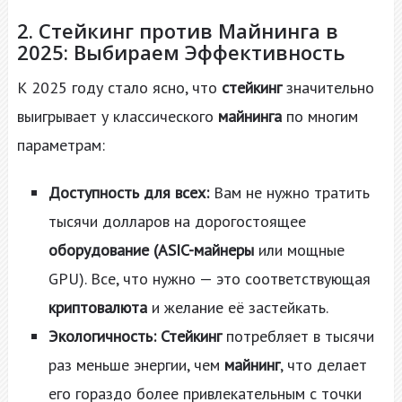
2. Стейкинг против Майнинга в
2025: Выбираем Эффективность
К 2025 году стало ясно, что
стейкинг
значительно
выигрывает у классического
майнинга
по многим
параметрам:
Доступность для всех:
Вам не нужно тратить
тысячи долларов на дорогостоящее
оборудование (ASIC-майнеры
или мощные
GPU). Все, что нужно — это соответствующая
криптовалюта
и желание её застейкать.
Экологичность:
Стейкинг
потребляет в тысячи
раз меньше энергии, чем
майнинг
, что делает
его гораздо более привлекательным с точки