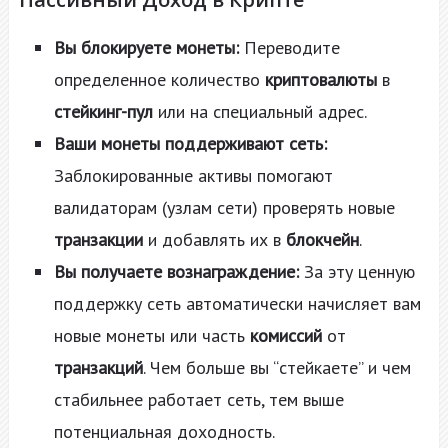
Вы блокируете монеты:
Переводите
определенное количество
криптовалюты
в
стейкинг-пул
или на специальный адрес.
Ваши монеты поддерживают сеть:
Заблокированные активы помогают
валидаторам (узлам сети) проверять новые
транзакции
и добавлять их в
блокчейн
.
Вы получаете вознаграждение:
За эту ценную
поддержку сеть автоматически начисляет вам
новые монеты или часть
комиссий
от
транзакций
. Чем больше вы “стейкаете” и чем
стабильнее работает сеть, тем выше
потенциальная доходность.