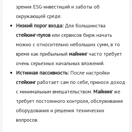
зрения ESG-инвестиций и заботы об
окружающей среде.
Низкий порог входа:
Для большинства
стейкинг-пулов
или сервисов бирж начать
можно с относительно небольших сумм, в то
время как прибыльный
майнинг
часто требует
очень серьезных начальных вложений.
Истинная пассивность:
После настройки
стейкинг
работает сам по себе, принося доход
с минимальным вмешательством.
Майнинг
же
требует постоянного контроля, обслуживания
оборудования и решения технических
вопросов.