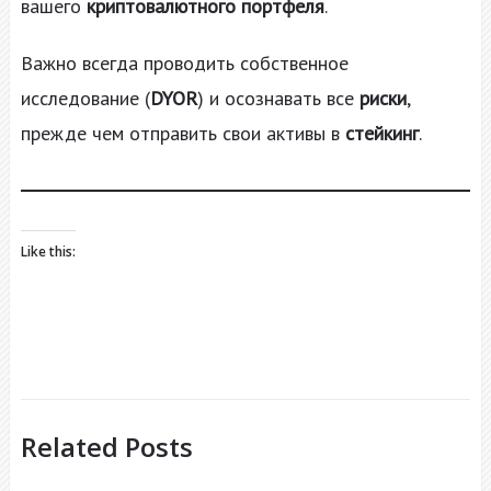
вашего
криптовалютного портфеля
.
Важно всегда проводить собственное
исследование (
DYOR
) и осознавать все
риски
,
прежде чем отправить свои активы в
стейкинг
.
Like this:
Related Posts