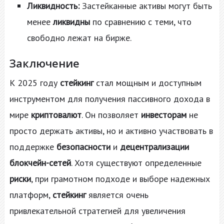
Ликвидность:
Застейканные активы могут быть
менее
ликвидны
по сравнению с теми, что
свободно лежат на бирже.
Заключение
К 2025 году
стейкинг
стал мощным и доступным
инструментом для получения пассивного дохода в
мире
криптовалют
. Он позволяет
инвесторам
не
просто держать активы, но и активно участвовать в
поддержке
безопасности
и
децентрализации
блокчейн-сетей
. Хотя существуют определенные
риски
, при грамотном подходе и выборе надежных
платформ,
стейкинг
является очень
привлекательной стратегией для увеличения