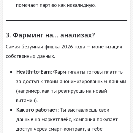
помечает партию как невалидную.
3. Фарминг на… анализах?
Самая безумная фишка 2026 года — монетизация
собственных данных.
Health-to-Earn:
Фарм-гиганты готовы платить
за доступ к твоим анонимизированным данным
(например, как ты реагируешь на новый
витамин).
Как это работает:
Ты выставляешь свои
данные на маркетплейс, компания покупает
доступ через смарт-контракт, а тебе