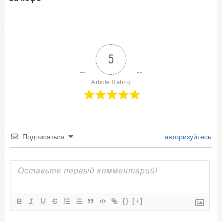
5
Article Rating
Подписаться
авторизуйтесь
{}
[+]