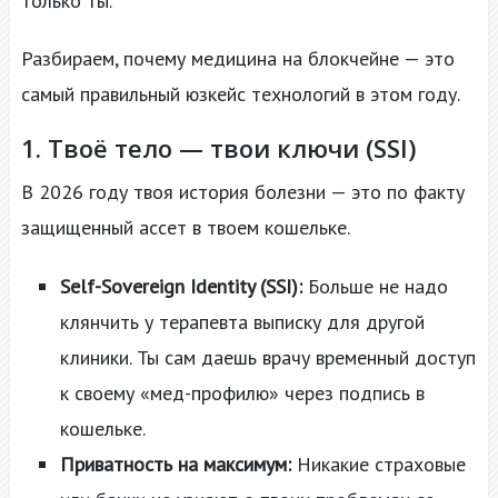
только ты.
Разбираем, почему медицина на блокчейне — это
самый правильный юзкейс технологий в этом году.
1. Твоё тело — твои ключи (SSI)
В 2026 году твоя история болезни — это по факту
защищенный ассет в твоем кошельке.
Self-Sovereign Identity (SSI):
Больше не надо
клянчить у терапевта выписку для другой
клиники. Ты сам даешь врачу временный доступ
к своему «мед-профилю» через подпись в
кошельке.
Приватность на максимум:
Никакие страховые