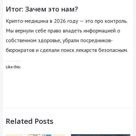
Итог: Зачем это нам?
Крипто-медицина в 2026 году — это про контроль.
Мы вернули себе право владеть информацией о
собственном здоровье, убрали посредников-
бюрократов и сделали поиск лекарств безопасным.
Like this:
Related Posts