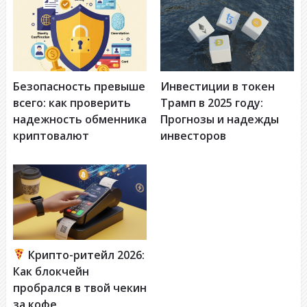
Инвестиции в токен
Безопасность превыше
Трамп в 2025 году:
всего: как проверить
Прогнозы и надежды
надежность обменника
инвесторов
криптовалют
Крипто-ритейл 2026:
Как блокчейн
пробрался в твой чекин
за кофе