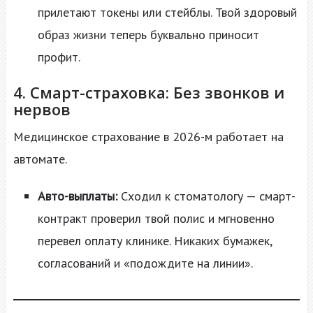
прилетают токены или стейблы. Твой здоровый
образ жизни теперь буквально приносит
профит.
4. Смарт-страховка: Без звонков и
нервов
Медицинское страхование в 2026-м работает на
автомате.
Авто-выплаты:
Сходил к стоматологу — смарт-
контракт проверил твой полис и мгновенно
перевел оплату клинике. Никаких бумажек,
согласований и «подождите на линии».