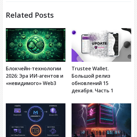
Related Posts
Блокчейн-технологии
Trustee Wallet.
2026: Эра ИИ-агентов и
Большой релиз
«невидимого» Web3
обновлений 15
декабря. Часть 1