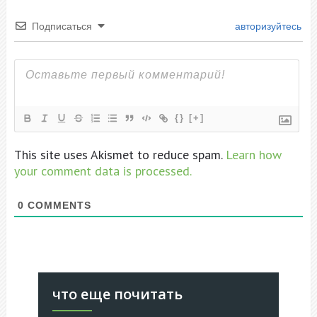
Подписаться
авторизуйтесь
{}
[+]
This site uses Akismet to reduce spam.
Learn how
your comment data is processed.
0
COMMENTS
что еще почитать