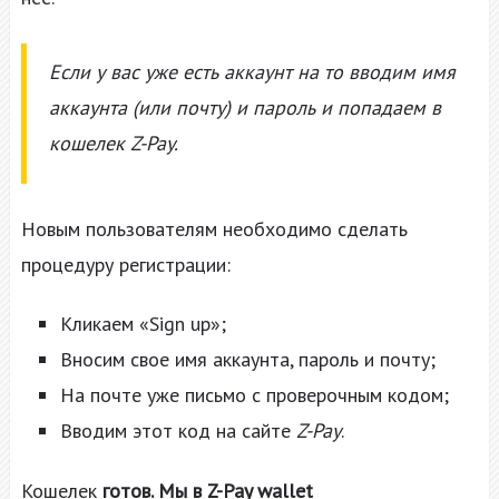
Если у вас уже есть аккаунт на то вводим имя
аккаунта (или почту) и пароль и попадаем в
кошелек Z-Pay.
Новым пользователям необходимо сделать
процедуру регистрации:
Кликаем «Sign up»;
Вносим свое имя аккаунта, пароль и почту;
На почте уже письмо с проверочным кодом;
Вводим этот код на сайте
Z-Pay
.
Кошелек
готов. Мы в Z-Pay wallet