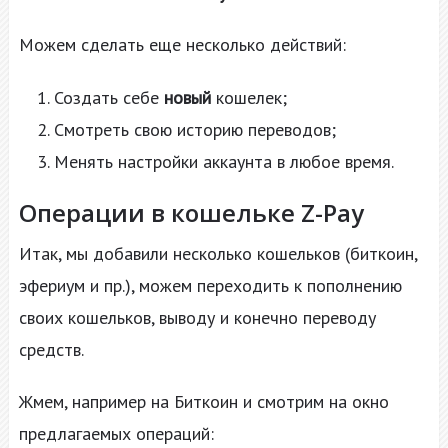
Можем сделать еще несколько действий:
Создать себе
новый
кошелек;
Смотреть свою историю переводов;
Менять настройки аккаунта в любое время.
Операции в кошельке Z-Pay
Итак, мы добавили несколько кошельков (биткоин,
эфериум и пр.), можем переходить к пополнению
своих кошельков, выводу и конечно переводу
средств.
Жмем, например на Биткоин и смотрим на окно
предлагаемых операций: