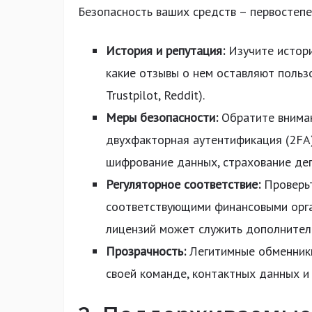
Безопасность ваших средств – первостепе
История и репутация:
Изучите истори
какие отзывы о нем оставляют польз
Trustpilot, Reddit).
Меры безопасности:
Обратите вниман
двухфакторная аутентификация (2FA)
шифрование данных, страхование де
Регуляторное соответствие:
Проверьт
соответствующими финансовыми орган
лицензий может служить дополнител
Прозрачность:
Легитимные обменник
своей команде, контактных данных и 