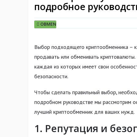
подробное руководст
OBMEN
Выбор подходящего криптообменника – кл
продавать или обменивать криптовалюты.
каждая из которых имеет свои особенност
безопасности.
Чтобы сделать правильный выбор, необхо
подробном руководстве мы рассмотрим ос
лучший криптообменник для ваших нужд.
1. Репутация и безо