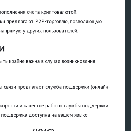
ополнения счета криптовалютой.
и предлагают P2P-торговлю, позволяющую
напрямую у других пользователей.
и
ть крайне важна в случае возникновения
ы связи предлагает служба поддержки (онлайн-
корости и качестве работы службы поддержки.
 поддержка доступна на вашем языке.