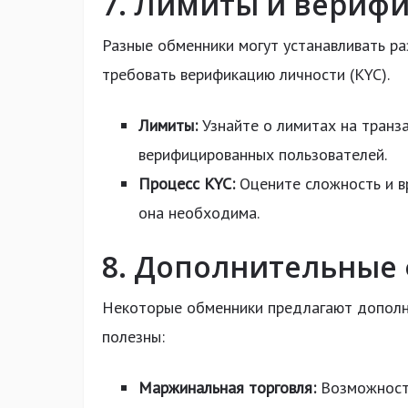
7. Лимиты и верифи
Разные обменники могут устанавливать ра
требовать верификацию личности (KYC).
Лимиты:
Узнайте о лимитах на транз
верифицированных пользователей.
Процесс KYC:
Оцените сложность и в
она необходима.
8. Дополнительные
Некоторые обменники предлагают дополни
полезны:
Маржинальная торговля:
Возможность