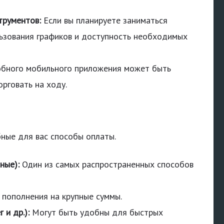
трументов:
Если вы планируете заниматься
льзования графиков и доступность необходимых
бного мобильного приложения может быть
рговать на ходу.
ные для вас способы оплаты.
ные):
Один из самых распространенных способов
пополнения на крупные суммы.
 и др.):
Могут быть удобны для быстрых