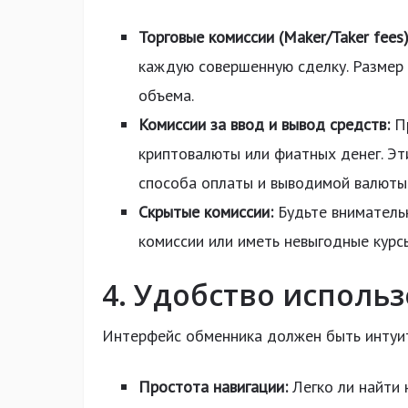
Торговые комиссии (Maker/Taker fees)
каждую совершенную сделку. Размер 
объема.
Комиссии за ввод и вывод средств:
Пр
криптовалюты или фиатных денег. Эт
способа оплаты и выводимой валюты
Скрытые комиссии:
Будьте внимательн
комиссии или иметь невыгодные курс
4. Удобство исполь
Интерфейс обменника должен быть интуит
Простота навигации:
Легко ли найти 