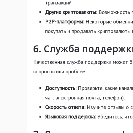
транзакций.
Другие криптовалюты:
Возможность п
P2P-платформы:
Некоторые обменник
покупать и продавать криптовалюты 
6. Служба поддержк
Качественная служба поддержки может бы
вопросов или проблем.
Доступность:
Проверьте, какие канал
чат, электронная почта, телефон).
Скорость ответа:
Изучите отзывы о с
Языковая поддержка:
Убедитесь, что