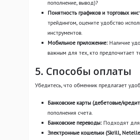
пополнение, вывод)?
Понятность графиков и торговых инс
трейдингом, оцените удобство испо
инструментов.
Мобильное приложение:
Наличие удо
важным для тех, кто предпочитает то
5. Способы оплаты
Убедитесь, что обменник предлагает удоб
Банковские карты (дебетовые/кредит
пополнения счета.
Банковские переводы:
Подходят для 
Электронные кошельки (Skrill, Neteller