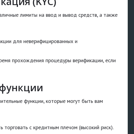
кация (KYC)
зличные лимиты на ввод и вывод средств, а также
акции для неверифицированных и
ремя прохождения процедуры верификации, если
 функции
тельные функции, которые могут быть вам
 торговать с кредитным плечом (высокий риск).