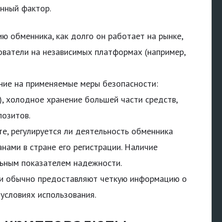
нный фактор.
ю обменника, как долго он работает на рынке,
ователи на независимых платформах (например,
ие на применяемые меры безопасности:
, холодное хранение большей части средств,
позитов.
е, регулируется ли деятельность обменника
ами в стране его регистрации. Наличие
ьным показателем надежности.
и обычно предоставляют четкую информацию о
условиях использования.