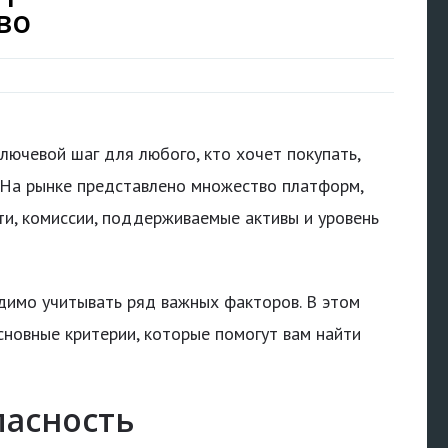
во
ючевой шаг для любого, кто хочет покупать,
 На рынке представлено множество платформ,
и, комиссии, поддерживаемые активы и уровень
димо учитывать ряд важных факторов. В этом
новные критерии, которые помогут вам найти
пасность