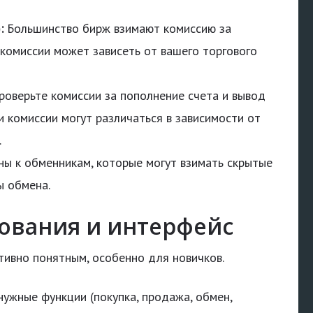
:
Большинство бирж взимают комиссию за
комиссии может зависеть от вашего торгового
оверьте комиссии за пополнение счета и вывод
и комиссии могут различаться в зависимости от
.
ы к обменникам, которые могут взимать скрытые
ы обмена.
зования и интерфейс
ивно понятным, особенно для новичков.
нужные функции (покупка, продажа, обмен,