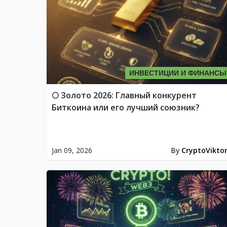
ИНВЕСТИЦИИ И ФИНАНСЫ
🌕 Золото 2026: Главный конкурент
Биткоина или его лучший союзник?
Jan 09, 2026
By
CryptoVikto