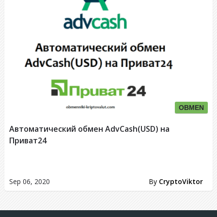
OBMEN
Автоматический обмен AdvCash(USD) на
Приват24
Sep 06, 2020
By
CryptoViktor