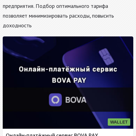
предприятия. Подбор оптимального тарифа
позволяет минимизировать расходы, повысить
доходность
WALLET
Онлайн-платёжный сервис BOVA PAY