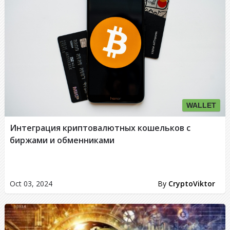
WALLET
Интеграция криптовалютных кошельков с
биржами и обменниками
Oct 03, 2024
By
CryptoViktor