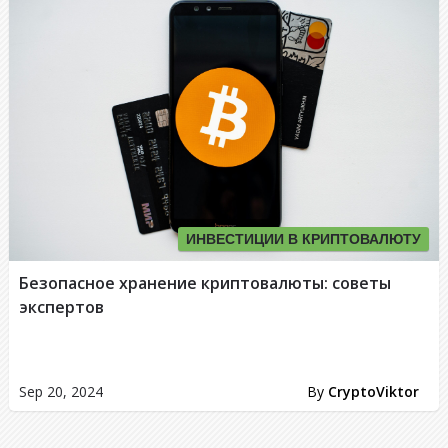
ИНВЕСТИЦИИ В КРИПТОВАЛЮТУ
Безопасное хранение криптовалюты: советы
экспертов
Sep 20, 2024
By
CryptoViktor