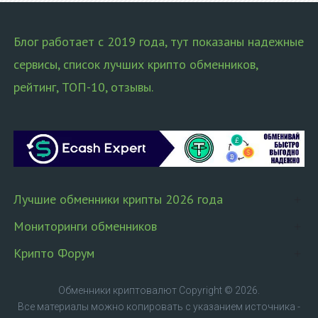
Блог работает с 2019 года, тут показаны надежные
сервисы, список лучших крипто обменников,
рейтинг, ТОП-10, отзывы.
Лучшие обменники крипты 2026 года
Мониторинги обменников
Крипто Форум
Обменники криптовалют
Copyright © 2026.
Все материалы можно копировать с указанием источника -