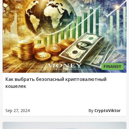
FINANSY
Как выбрать безопасный криптовалютный
кошелек
Sep 27, 2024
By
CryptoViktor