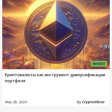
INVEST
Криптовалюты как инструмент диверсификации
портфеля
May 28, 2024
By
CryptoViktor