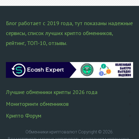
Блог работает с 2019 года, тут показаны надежные
сервисы, список лучших крипто обменников,
рейтинг, ТОП-10, отзывы.
Лучшие обменники крипты 2026 года
Мониторинги обменников
Крипто Форум
Обменники криптовалют
Copyright © 2026.