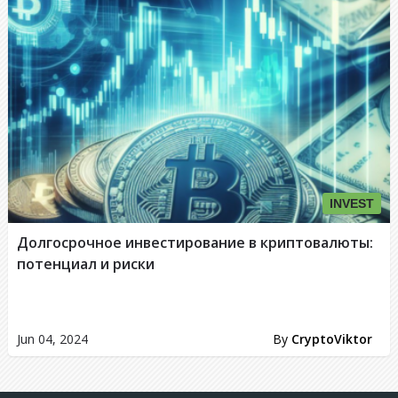
INVEST
Долгосрочное инвестирование в криптовалюты:
потенциал и риски
Jun 04, 2024
By
CryptoViktor