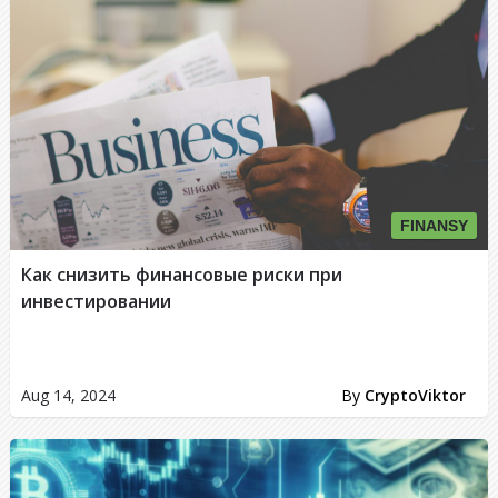
FINANSY
Как снизить финансовые риски при
инвестировании
Aug 14, 2024
By
CryptoViktor