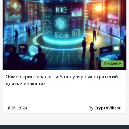
FINANSY
Обмен криптовалюты: 5 популярных стратегий
для начинающих
Jul 26, 2024
By
CryptoViktor