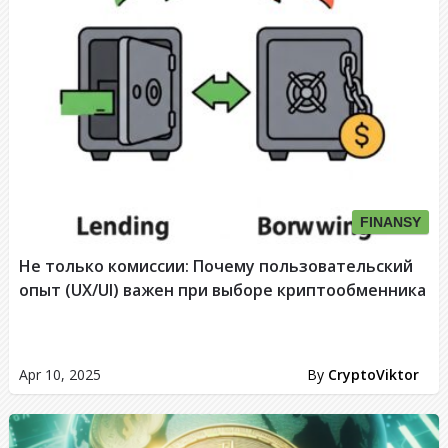
FINANSY
Не только комиссии: Почему пользовательский
опыт (UX/UI) важен при выборе криптообменника
Apr 10, 2025
By
CryptoViktor