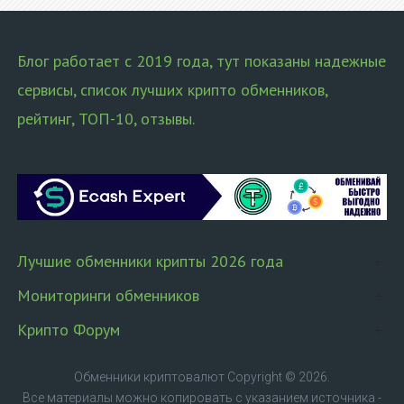
Блог работает с 2019 года, тут показаны надежные
сервисы, список лучших крипто обменников,
рейтинг, ТОП-10, отзывы.
Лучшие обменники крипты 2026 года
Мониторинги обменников
Крипто Форум
Обменники криптовалют
Copyright © 2026.
Все материалы можно копировать с указанием источника -