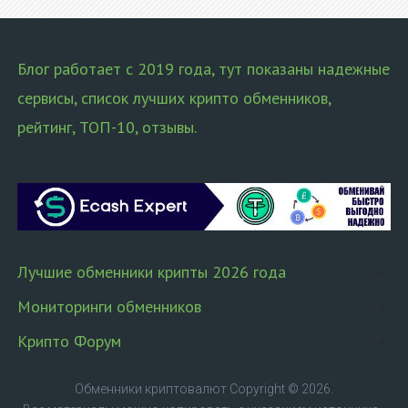
Блог работает с 2019 года, тут показаны надежные
сервисы, список лучших крипто обменников,
рейтинг, ТОП-10, отзывы.
Лучшие обменники крипты 2026 года
Мониторинги обменников
Крипто Форум
Обменники криптовалют
Copyright © 2026.