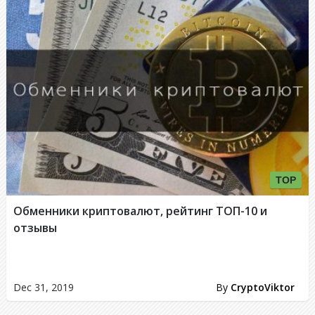
TOP
Обменники криптовалют, рейтинг ТОП-10 и
отзывы
Dec 31, 2019
By
CryptoViktor