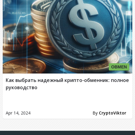
OBMEN
Как выбрать надежный крипто-обменник: полное
руководство
Apr 14, 2024
By
CryptoViktor