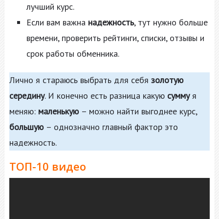
лучший курс.
Если вам важна
надежность
, тут нужно больше
времени, проверить рейтинги, списки, отзывы и
срок работы обменника.
Лично я стараюсь выбрать для себя
золотую
середину
. И конечно есть разница какую
сумму
я
меняю:
маленькую
– можно найти выгоднее курс,
большую
– однозначно главный фактор это
надежность.
ТОП-10 видео