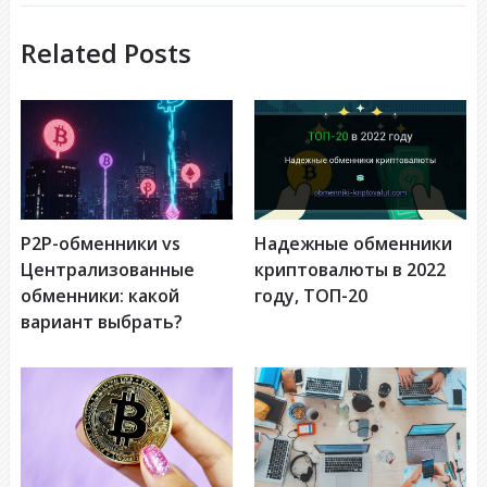
Related Posts
P2P-обменники vs
Надежные обменники
Централизованные
криптовалюты в 2022
обменники: какой
году, ТОП-20
вариант выбрать?