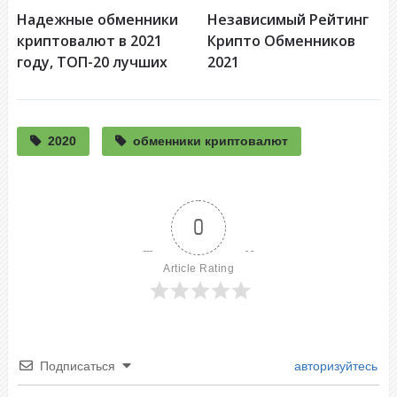
Надежные обменники
Независимый Рейтинг
криптовалют в 2021
Крипто Обменников
году, ТОП-20 лучших
2021
2020
обменники криптовалют
0
Article Rating
Подписаться
авторизуйтесь