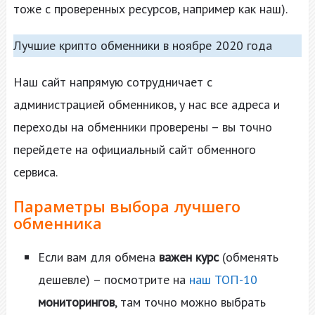
тоже с проверенных ресурсов, например как наш).
Лучшие крипто обменники в ноябре 2020 года
Наш сайт напрямую сотрудничает с
администрацией обменников, у нас все адреса и
переходы на обменники проверены – вы точно
перейдете на официальный сайт обменного
сервиса.
Параметры выбора лучшего
обменника
Если вам для обмена
важен курс
(обменять
дешевле) – посмотрите на
наш ТОП-10
мониторингов
, там точно можно выбрать