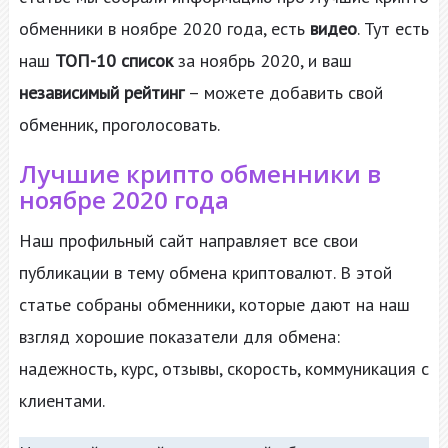
обменники в ноябре 2020 года, есть
видео
. Тут есть
наш
ТОП-10 список
за ноябрь 2020, и ваш
независимый рейтинг
– можете добавить свой
обменник, проголосовать.
Лучшие крипто обменники в
ноябре 2020 года
Наш профильный сайт направляет все свои
публикации в тему обмена криптовалют. В этой
статье собраны обменники, которые дают на наш
взгляд хорошие показатели для обмена:
надежность, курс, отзывы, скорость, коммуникация с
клиентами.