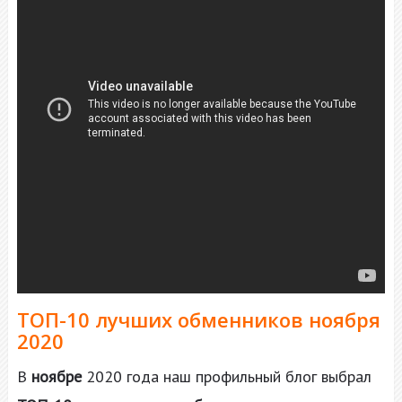
ТОП-10 лучших обменников ноября
2020
В
ноябре
2020 года наш профильный блог выбрал