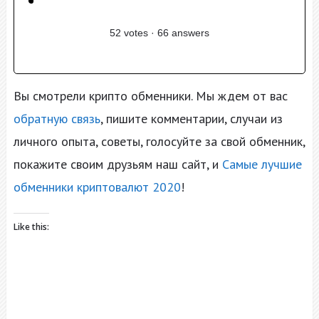
52
votes
·
66
answers
Вы смотрели крипто обменники. Мы ждем от вас
обратную связь
, пишите комментарии, случаи из
личного опыта, советы, голосуйте за свой обменник,
покажите своим друзьям наш сайт, и
Самые лучшие
обменники криптовалют 2020
!
Like this: