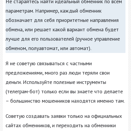
Не старайтесь найти идеальный обменник по всем
параметрам. Например, каждый обменник
обозначает для себя приоритетные направления
обмена, или решает какой вариант обмена будет
лучше для его пользователей (ручное управление
обменом, полуавтомат, или автомат).
Я не советую связываться с частными
предложениями, много раз люди теряли свои
деньги. Используйте полезные инструменты
(телеграм-бот) только если вы знаете что делаете
– большинство мошенников находятся именно там.
Советую создавать заявки только на официальных
сайтах обменников, и переходить на обменники