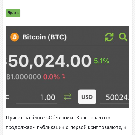
BTC
Привет на блоге «Обменники Криптовалют»,
продолжаем публикации о первой криптовалюте, и