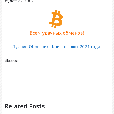
будет ли 200?
Всем удачных обменов!
Лучшие Обменники Криптовалют 2021 года!
Like this:
Related Posts