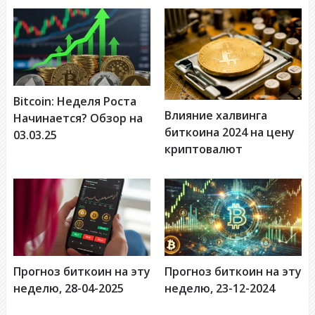
Bitcoin: Неделя Роста
Влияние халвинга
Начинается? Обзор на
биткоина 2024 на цену
03.03.25
криптовалют
Прогноз биткоин на эту
Прогноз биткоин на эту
неделю, 28-04-2025
неделю, 23-12-2024