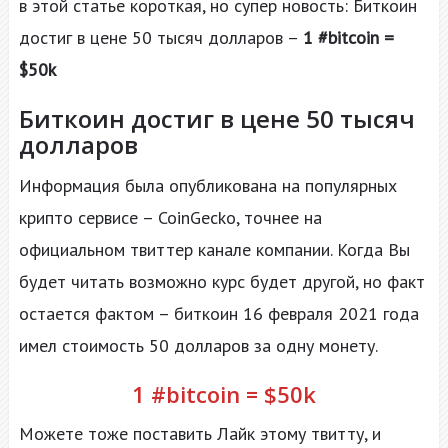
в этой статье короткая, но супер новость: Биткоин
достиг в цене 50 тысяч долларов –
1 #bitcoin =
$50k
Биткоин достиг в цене 50 тысяч
долларов
Информация была опубликована на популярных
крипто сервисе – CoinGecko, точнее на
официальном твиттер канале компании. Когда Вы
будет читать возможно курс будет другой, но факт
остается фактом – биткоин 16 февраля 2021 года
имел стоимость 50 долларов за одну монету.
1 #bitcoin = $50k
Можете тоже поставить Лайк этому твитту, и