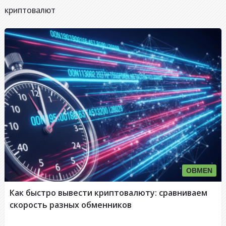
криптовалют
OBMEN
Как быстро вывести криптовалюту: сравниваем
скорость разных обменников