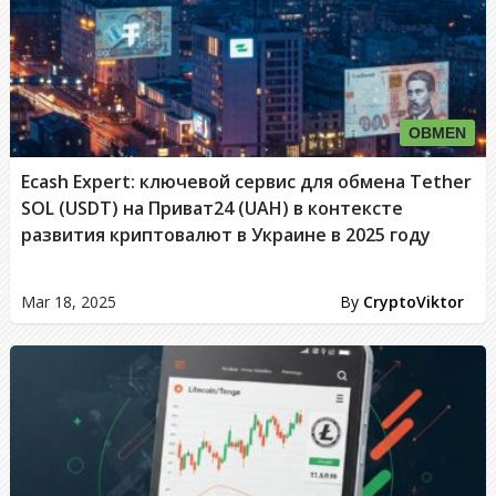
OBMEN
Ecash Expert: ключевой сервис для обмена Tether
SOL (USDT) на Приват24 (UAH) в контексте
развития криптовалют в Украине в 2025 году
Mar 18, 2025
By
CryptoViktor