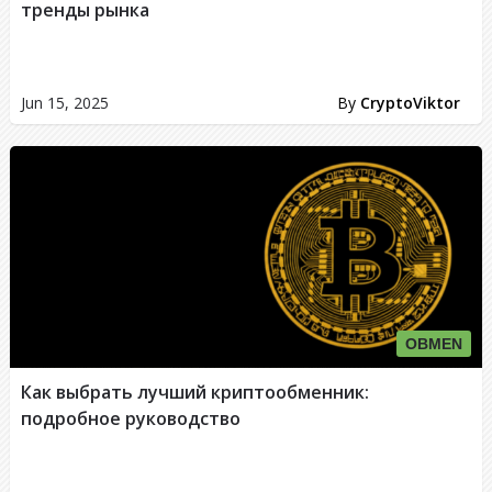
тренды рынка
Jun 15, 2025
By
CryptoViktor
OBMEN
Как выбрать лучший криптообменник:
подробное руководство