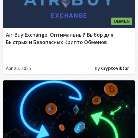
OBMEN
Air-Buy.Exchange: Оптимальный Выбор для
Быстрых и Безопасных Крипто Обменов
Apr 20, 2025
By
CryptoViktor