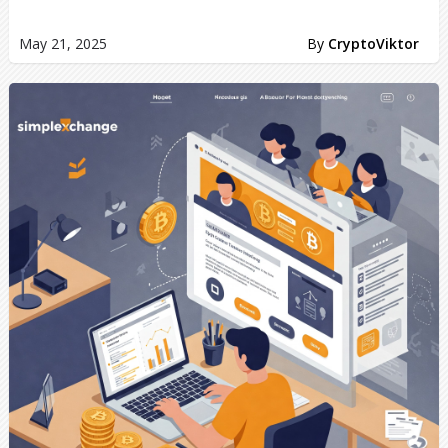
May 21, 2025
By
CryptoViktor