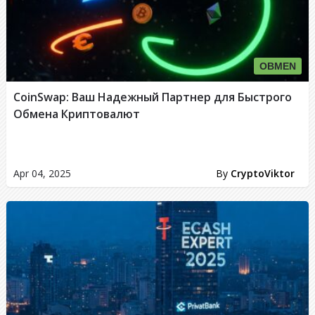
OBMEN
CoinSwap: Ваш Надежный Партнер для Быстрого
Обмена Криптовалют
Apr 04, 2025
By
CryptoViktor