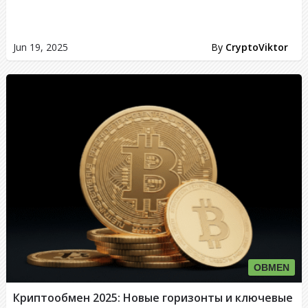
Jun 19, 2025
By
CryptoViktor
OBMEN
Криптообмен 2025: Новые горизонты и ключевые