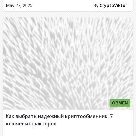
May 27, 2025
By
CryptoViktor
OBMEN
Как выбрать надежный криптообменник: 7
ключевых факторов.