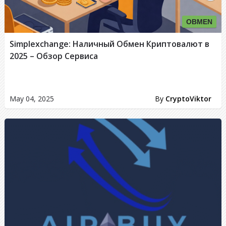
OBMEN
Simplexchange: Наличный Обмен Криптовалют в
2025 – Обзор Сервиса
May 04, 2025
By
CryptoViktor