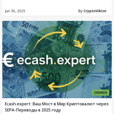
Jun 30, 2025
By
CryptoViktor
OBMEN
Ecash.expert: Ваш Мост в Мир Криптовалют через
SEPA-Переводы в 2025 году