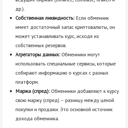
др.).
Собственная ликвидность:
Если обменник
имеет достаточный запас криптовалюты, он
может устанавливать курс, исходя из
собственных резервов.
Агрегаторы данных:
Обменники могут
использовать специальные сервисы, которые
собирают информацию о курсах с разных
платформ.
Маржа (спред):
Обменники добавляют к курсу
свою маржу (спред) – разницу между ценой
покупки и продажи. Это основной источник
дохода обменника.