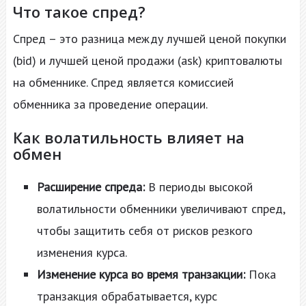
Что такое спред?
Спред – это разница между лучшей ценой покупки
(bid) и лучшей ценой продажи (ask) криптовалюты
на обменнике. Спред является комиссией
обменника за проведение операции.
Как волатильность влияет на
обмен
Расширение спреда:
В периоды высокой
волатильности обменники увеличивают спред,
чтобы защитить себя от рисков резкого
изменения курса.
Изменение курса во время транзакции:
Пока
транзакция обрабатывается, курс