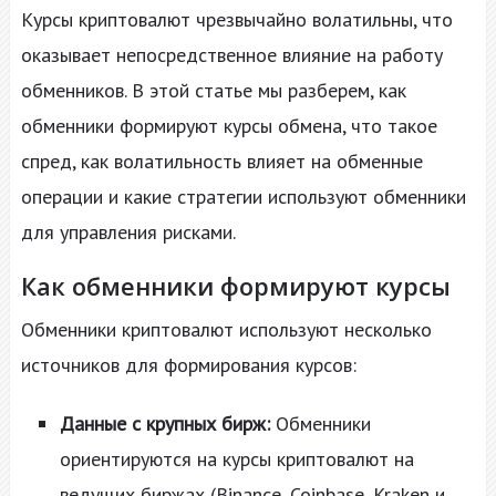
Курсы криптовалют чрезвычайно волатильны, что
оказывает непосредственное влияние на работу
обменников. В этой статье мы разберем, как
обменники формируют курсы обмена, что такое
спред, как волатильность влияет на обменные
операции и какие стратегии используют обменники
для управления рисками.
Как обменники формируют курсы
Обменники криптовалют используют несколько
источников для формирования курсов:
Данные с крупных бирж:
Обменники
ориентируются на курсы криптовалют на
ведущих биржах (Binance, Coinbase, Kraken и