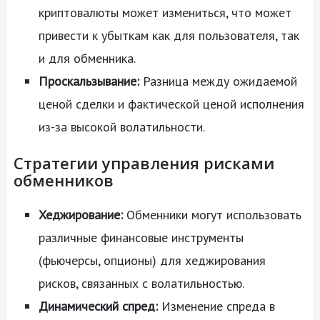
криптовалюты может измениться, что может
привести к убыткам как для пользователя, так
и для обменника.
Проскальзывание:
Разница между ожидаемой
ценой сделки и фактической ценой исполнения
из-за высокой волатильности.
Стратегии управления рисками
обменников
Хеджирование:
Обменники могут использовать
различные финансовые инструменты
(фьючерсы, опционы) для хеджирования
рисков, связанных с волатильностью.
Динамический спред:
Изменение спреда в