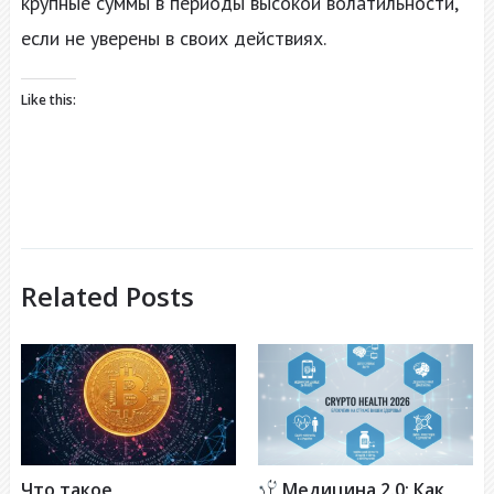
крупные суммы в периоды высокой волатильности,
если не уверены в своих действиях.
Like this:
Related Posts
Что такое
Медицина 2.0: Как