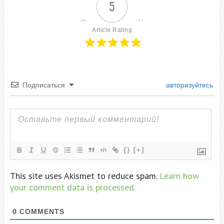
5
Article Rating
Подписаться
авторизуйтесь
{}
[+]
This site uses Akismet to reduce spam.
Learn how
your comment data is processed.
0
COMMENTS