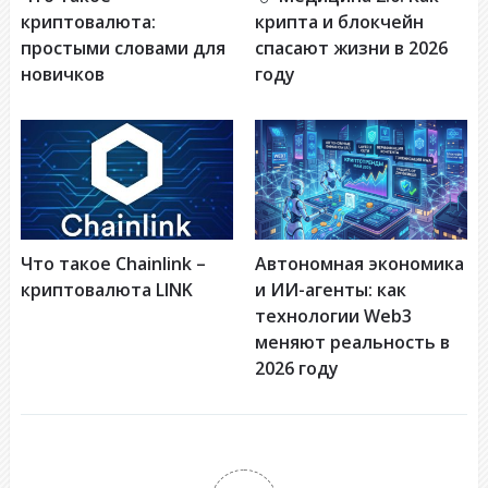
криптовалюта:
крипта и блокчейн
простыми словами для
спасают жизни в 2026
новичков
году
Что такое Chainlink –
Автономная экономика
криптовалюта LINK
и ИИ-агенты: как
технологии Web3
меняют реальность в
2026 году