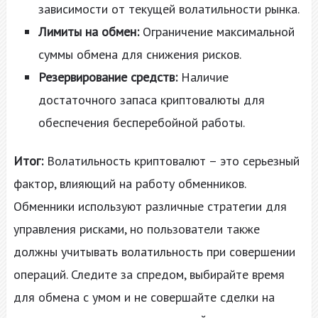
зависимости от текущей волатильности рынка.
Лимиты на обмен:
Ограничение максимальной
суммы обмена для снижения рисков.
Резервирование средств:
Наличие
достаточного запаса криптовалюты для
обеспечения бесперебойной работы.
Итог:
Волатильность криптовалют – это серьезный
фактор, влияющий на работу обменников.
Обменники используют различные стратегии для
управления рисками, но пользователи также
должны учитывать волатильность при совершении
операций. Следите за спредом, выбирайте время
для обмена с умом и не совершайте сделки на