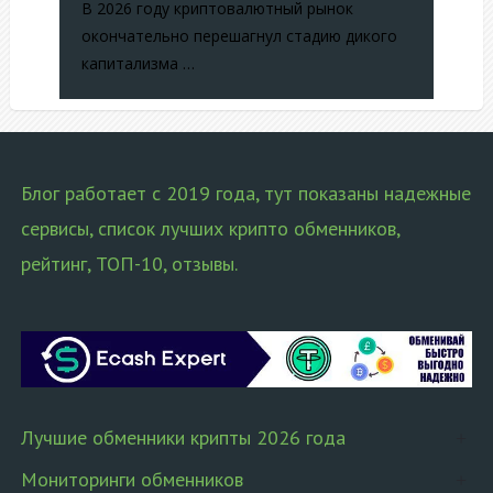
В 2026 году криптовалютный рынок
окончательно перешагнул стадию дикого
капитализма …
Блог работает с 2019 года, тут показаны надежные
сервисы, список лучших крипто обменников,
рейтинг, ТОП-10, отзывы.
Лучшие обменники крипты 2026 года
Мониторинги обменников