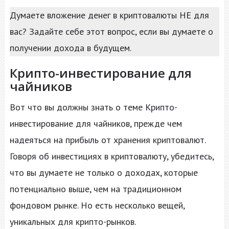
Думаете вложение денег в криптовалюты НЕ для
вас? Задайте себе этот вопрос, если вы думаете о
получении дохода в будущем.
Крипто-инвестирование для
чайников
Вот что вы должны знать о теме Крипто-
инвестирование для чайников, прежде чем
надеяться на прибыль от хранения криптовалют.
Говоря об инвестициях в криптовалюту, убедитесь,
что вы думаете не только о доходах, которые
потенциально выше, чем на традиционном
фондовом рынке. Но есть несколько вещей,
уникальных для крипто-рынков.