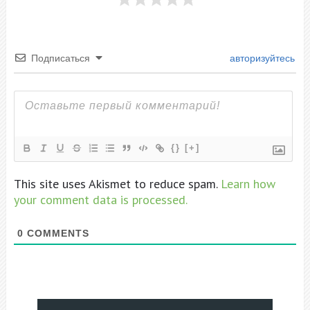
Подписаться
авторизуйтесь
{}
[+]
This site uses Akismet to reduce spam.
Learn how
your comment data is processed.
0
COMMENTS