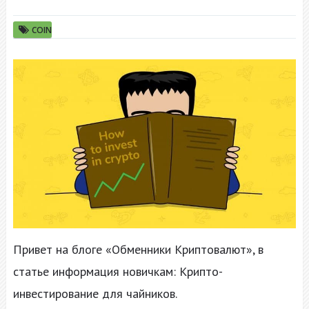
COIN
Привет на блоге «Обменники Криптовалют», в
статье информация новичкам: Крипто-
инвестирование для чайников.