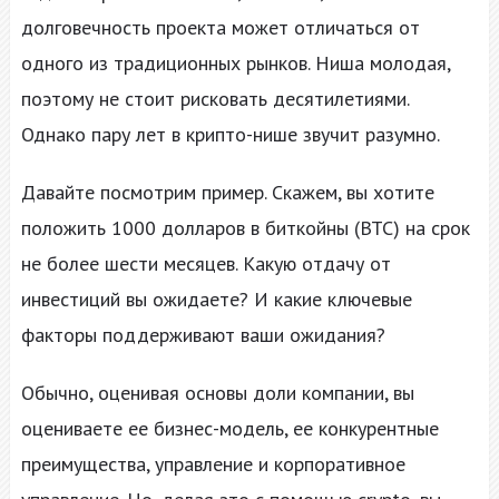
долговечность проекта может отличаться от
одного из традиционных рынков. Ниша молодая,
поэтому не стоит рисковать десятилетиями.
Однако пару лет в крипто-нише звучит разумно.
Давайте посмотрим пример. Скажем, вы хотите
положить 1000 долларов в биткойны (BTC) на срок
не более шести месяцев. Какую отдачу от
инвестиций вы ожидаете? И какие ключевые
факторы поддерживают ваши ожидания?
Обычно, оценивая основы доли компании, вы
оцениваете ее бизнес-модель, ее конкурентные
преимущества, управление и корпоративное