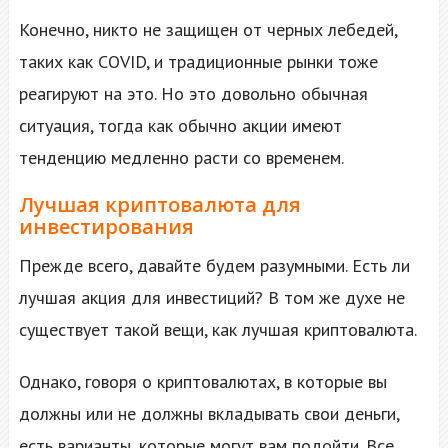
Конечно, никто не защищен от черных лебедей,
таких как COVID, и традиционные рынки тоже
реагируют на это. Но это довольно обычная
ситуация, тогда как обычно акции имеют
тенденцию медленно расти со временем.
Лучшая криптовалюта для
инвестирования
Прежде всего, давайте будем разумными. Есть ли
лучшая акция для инвестиций? В том же духе не
существует такой вещи, как лучшая криптовалюта.
Однако, говоря о криптовалютах, в которые вы
должны или не должны вкладывать свои деньги,
есть варианты, которые могут вам подойти. Все