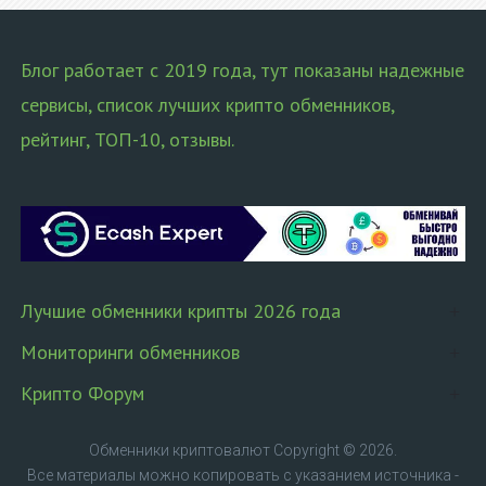
Блог работает с 2019 года, тут показаны надежные
сервисы, список лучших крипто обменников,
рейтинг, ТОП-10, отзывы.
Лучшие обменники крипты 2026 года
Мониторинги обменников
Крипто Форум
Обменники криптовалют
Copyright © 2026.
Все материалы можно копировать с указанием источника -