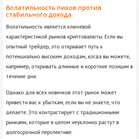
Волатильность пиков против
стабильного дохода
Волатильность является ключевой
характеристикой рынков криптовалюты. Если вы
опытный трейдер, это открывает путь к
потенциально высоким доходам, когда вы можете,
например, открывать длинные и короткие позиции в
течение дня.
Однако для всех новичков этот рынок может
привести вас к убыткам, если вы не знаете, что
делаете. Это контрастирует с традиционными
рынками, которые в целом неуклонно растут в
долгосрочной перспективе.