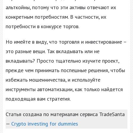
альткойны, потому что эти активы отвечают их
конкретным потребностям. В частности, их
потребности в конкурсе торгов.
Но имейте в виду, что торговля и инвестирование –
это разные вещи. Так вкладывать или не
вкладывать? Просто тщательно изучите проект,
прежде чем принимать поспешные решения, чтобы
избежать мошенничества, и используйте
инструменты автоматизации, как только найдется
подходящая вам стратегия.
Статья создана по материалам сервиса TradeSanta
—
Crypto investing for dummies