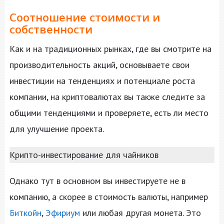
Соотношение стоимости и
собственности
Как и на традиционных рынках, где вы смотрите на
производительность акций, основываете свои
инвестиции на тенденциях и потенциале роста
компании, на криптовалютах вы также следите за
общими тенденциями и проверяете, есть ли место
для улучшение проекта.
Крипто-инвестирование для чайников
Однако тут в основном вы инвестируете не в
компанию, а скорее в стоимость валюты, например
Биткойн
,
Эфириум
или любая другая монета. Это