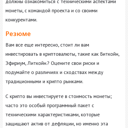
должны ознакомиться с техническими аспектами
монеты, с командой проекта и со своими
конкурентами.
Резюме
Вам все еще интересно, стоит ли вам
инвестировать в криптовалюты, такие как Биткойн,
Эфириум, Литкойн.? Оцените свои риски и
подумайте о различиях и сходствах между
традиционными и крипто рынками.
С крипто вы инвестируете в стоимость монеты;
часто это особый программный пакет с
техническими характеристиками, которые
защищают актив от дефляции, но именно эта