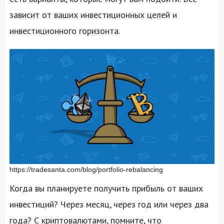
зависит от ваших инвестиционных целей и
инвестиционного горизонта.
https://tradesanta.com/blog/portfolio-rebalancing
Когда вы планируете получить прибыль от ваших
инвестиций? Через месяц, через год или через два
года? С криптовалютами, помните, что