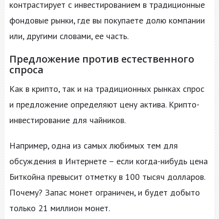
контрастирует с инвестированием в традиционные
фондовые рынки, где вы покупаете долю компании
или, другими словами, ее часть.
Предложение против естественного
спроса
Как в крипто, так и на традиционных рынках спрос
и предложение определяют цену актива. Крипто-
инвестирование для чайников.
Например, одна из самых любимых тем для
обсуждения в Интернете – если когда-нибудь цена
Биткойна превысит отметку в 100 тысяч долларов.
Почему? Запас монет ограничен, и будет добыто
только 21 миллион монет.