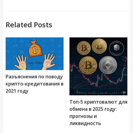
Related Posts
Разъяснения по поводу
крипто-кредитования в
2021 году
Топ-5 криптовалют для
обмена в 2025 году:
прогнозы и
ликвидность