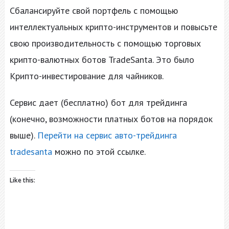
Сбалансируйте свой портфель с помощью
интеллектуальных крипто-инструментов и повысьте
свою производительность с помощью торговых
крипто-валютных ботов TradeSanta. Это было
Крипто-инвестирование для чайников.
Сервис дает (бесплатно) бот для трейдинга
(конечно, возможности платных ботов на порядок
выше).
Перейти на сервис авто-трейдинга
tradesanta
можно по этой ссылке.
Like this: