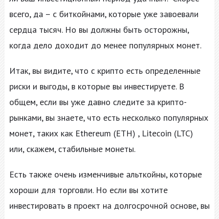
всего, да – с биткойнами, которые уже завоевали
сердца тысяч. Но вы должны быть осторожны,
когда дело доходит до менее популярных монет.
Итак, вы видите, что с крипто есть определенные
риски и выгоды, в которые вы инвестируете. В
общем, если вы уже давно следите за крипто-
рынками, вы знаете, что есть несколько популярных
монет, таких как Ethereum (ETH) , Litecoin (LTC)
или, скажем, стабильные монеты.
Есть также очень изменчивые альткойны, которые
хороши для торговли. Но если вы хотите
инвестировать в проект на долгосрочной основе, вы