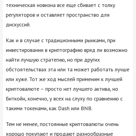
техническая новизна все еще сбивает с толку
регуляторов и оставляет пространство для
дискуссий.
Как и в случае с традиционными рынками, при
инвестировании в криптографию вряд ли возможно
найти лучшую стратегию, но при других
обстоятельствах эта или та может работать лучше
или хуже. Тот же ход мыслей применим к лучшей
криптовалюте – просто нет лучшего актива, но
Биткойн, конечно, у всех на слуху по сравнению с
такими токенами, как Dash или BNB.
Тем не менее, постоянные криптовалюты очень
хорошо покупают и продают разнообразные