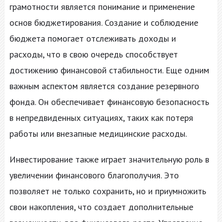
грамотности является понимание и применение
основ бюджетирования. Создание и соблюдение
бюджета помогает отслеживать доходы и
расходы, что в свою очередь способствует
достижению финансовой стабильности. Еще одним
важным аспектом является создание резервного
фонда. Он обеспечивает финансовую безопасность
в непредвиденных ситуациях, таких как потеря
работы или внезапные медицинские расходы.
Инвестирование также играет значительную роль в
увеличении финансового благополучия. Это
позволяет не только сохранить, но и приумножить
свои накопления, что создает дополнительные