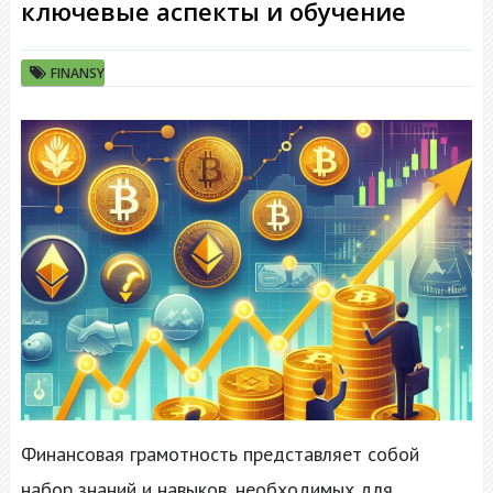
ключевые аспекты и обучение
FINANSY
Финансовая грамотность представляет собой
набор знаний и навыков, необходимых для