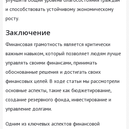
и способствовать устойчивому экономическому
росту.
Заключение
Финансовая грамотность является критически
важным навыком, который позволяет людям лучше
управлять своими финансами, принимать
обоснованные решения и достигать своих
финансовых целей. В ходе статьи мы рассмотрели
основные аспекты, такие как бюджетирование,
создание резервного фонда, инвестирование и
управление долгами.
Одним из ключевых аспектов финансовой