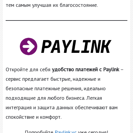
тем самым улучшая их благосостояние.
Откройте для себя
удобство платежей с Paylink
–
сервис предлагает быстрые, надежные и
безопасные платежные решения, идеально
подходящие для любого бизнеса. Легкая
интеграция и защита данных обеспечивают вам
спокойствие и комфорт.
Попробуйте
Paylink.vc
уже сегодня!