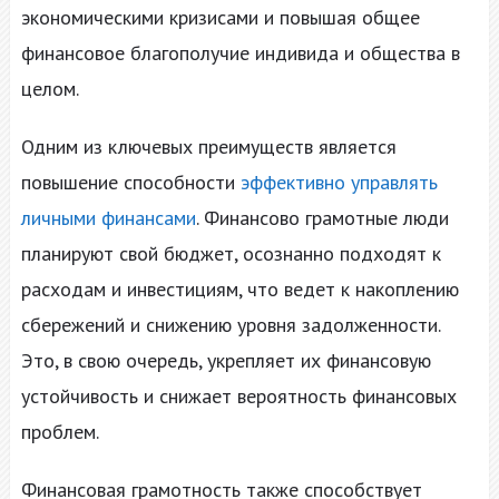
экономическими кризисами и повышая общее
финансовое благополучие индивида и общества в
целом.
Одним из ключевых преимуществ является
повышение способности
эффективно управлять
личными финансами
. Финансово грамотные люди
планируют свой бюджет, осознанно подходят к
расходам и инвестициям, что ведет к накоплению
сбережений и снижению уровня задолженности.
Это, в свою очередь, укрепляет их финансовую
устойчивость и снижает вероятность финансовых
проблем.
Финансовая грамотность также способствует