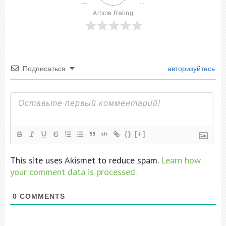
Article Rating
Подписаться
авторизуйтесь
{}
[+]
This site uses Akismet to reduce spam.
Learn how
your comment data is processed.
0
COMMENTS