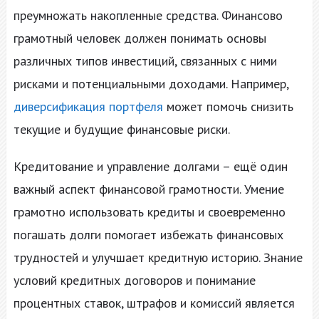
преумножать накопленные средства. Финансово
грамотный человек должен понимать основы
различных типов инвестиций, связанных с ними
рисками и потенциальными доходами. Например,
диверсификация портфеля
может помочь снизить
текущие и будущие финансовые риски.
Кредитование и управление долгами – ещё один
важный аспект финансовой грамотности. Умение
грамотно использовать кредиты и своевременно
погашать долги помогает избежать финансовых
трудностей и улучшает кредитную историю. Знание
условий кредитных договоров и понимание
процентных ставок, штрафов и комиссий является