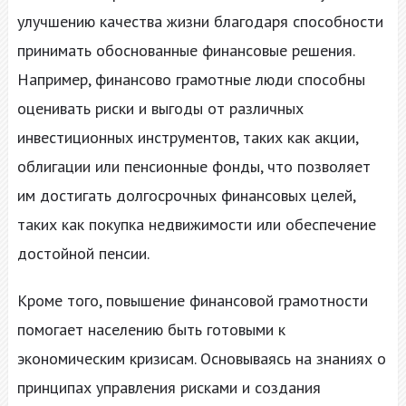
улучшению качества жизни благодаря способности
принимать обоснованные финансовые решения.
Например, финансово грамотные люди способны
оценивать риски и выгоды от различных
инвестиционных инструментов, таких как акции,
облигации или пенсионные фонды, что позволяет
им достигать долгосрочных финансовых целей,
таких как покупка недвижимости или обеспечение
достойной пенсии.
Кроме того, повышение финансовой грамотности
помогает населению быть готовыми к
экономическим кризисам. Основываясь на знаниях о
принципах управления рисками и создания