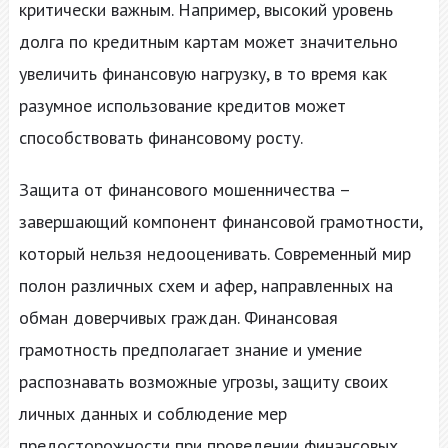
критически важным. Например, высокий уровень
долга по кредитным картам может значительно
увеличить финансовую нагрузку, в то время как
разумное использование кредитов может
способствовать финансовому росту.
Защита от финансового мошенничества –
завершающий компонент финансовой грамотности,
который нельзя недооценивать. Современный мир
полон различных схем и афер, направленных на
обман доверчивых граждан. Финансовая
грамотность предполагает знание и умение
распознавать возможные угрозы, защиту своих
личных данных и соблюдение мер
предосторожности при проведении финансовых