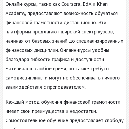
Онлайн-курсы, такие как Coursera, EdX и Khan
Academy, предоставляют возможность обучаться
финансовой грамотности дистанционно. Эти
платформы предлагают широкий спектр курсов,
начиная от базовых знаний до специализированных
финансовых дисциплин. Онлайн-курсы удобны
благодаря гибкости графика и доступности
материалов в любое время, но также требуют
самодисциплины и могут не обеспечивать личного
взаимодействия с преподавателем.
Каждый метод обучения финансовой грамотности
имеет свои преимущества и недостатки.
Самостоятельное обучение предоставляет свободу