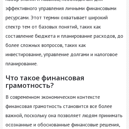
эффективного управления личными финансовыми
ресурсами. Этот термин охватывает широкий
спектр тем от базовых понятий, таких как
составление бюджета и планирование расходов, до
более сложных вопросов, таких как
инвестирование, управление долгами и налоговое
планирование.
Что такое финансовая
грамотность?
В современном экономическом контексте
финансовая грамотность становится все более
важной, поскольку она позволяет людям принимать
осознанные и обоснованные финансовые решения,