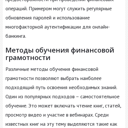
операций. Примером могут служить регулярные
обновления паролей и использование
многофакторной аутентификации для онлайн-
банкинга.
Методы обучения финансовой
грамотности
Различные методы обучения финансовой
грамотности позволяют выбрать наиболее
подходящий путь освоения необходимых знаний.
Один из популярных подходов – самостоятельное
обучение. Это может включать чтение книг, статей,
просмотр видео и участие в вебинарах. Среди
известных книг на эту тему выделяются такие как