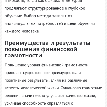
и гибкость, тогда как официальные курсы
предлагают структурированное и глубокое
обучение. Выбор метода зависит от
индивидуальных потребностей и цели обучения
каждого человека.
Преимущества и результаты
повышения финансовой
грамотности
Повышение уровня финансовой грамотности
приносит существенные преимущества и
позитивные результаты, влияя на различные
аспекты человеческой жизни. Финансово грамотные
решения значительно улучшают качество жизни,
усиливая способность справляться с