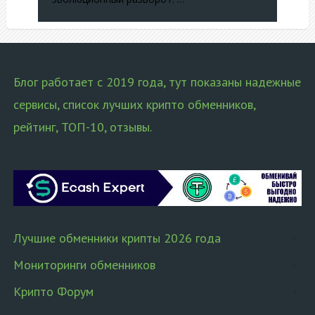
Блог работает с 2019 года, тут показаны надежные
сервисы, список лучших крипто обменников,
рейтинг, ТОП-10, отзывы.
Лучшие обменники крипты 2026 года
Мониторинги обменников
Крипто Форум