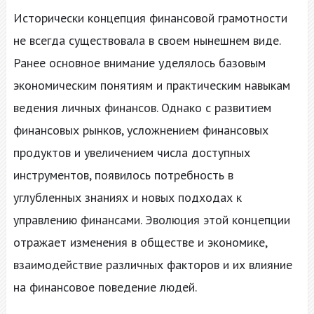
Исторически концепция финансовой грамотности
не всегда существовала в своем нынешнем виде.
Ранее основное внимание уделялось базовым
экономическим понятиям и практическим навыкам
ведения личных финансов. Однако с развитием
финансовых рынков, усложнением финансовых
продуктов и увеличением числа доступных
инструментов, появилось потребность в
углубленных знаниях и новых подходах к
управлению финансами. Эволюция этой концепции
отражает изменения в обществе и экономике,
взаимодействие различных факторов и их влияние
на финансовое поведение людей.