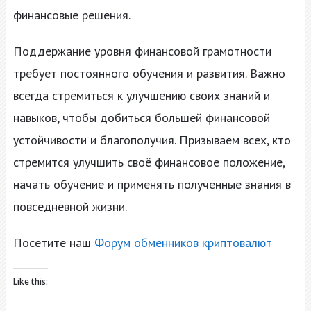
финансовые решения.
Поддержание уровня финансовой грамотности
требует постоянного обучения и развития. Важно
всегда стремиться к улучшению своих знаний и
навыков, чтобы добиться большей финансовой
устойчивости и благополучия. Призываем всех, кто
стремится улучшить своё финансовое положение,
начать обучение и применять полученные знания в
повседневной жизни.
Посетите наш
Форум обменников криптовалют
Like this: