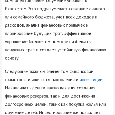
компонентов является умение управлять
бюджетом. Это подразумевает создание личного
или семейного бюджета, учет всех доходов и
расходов, анализ финансовых привычек и
планирование будущих трат. Эффективное
управление бюджетом помогает избежать
ненужных трат и создает устойчивую финансовую
основу.
Следующим важным элементом финансовой
грамотности являются накопления и
инвестиции
.
Накапливать деньги важно как для создания
финансовых резервов, так и для достижения
долгосрочных целей, таких как покупка жилья или
обучение детей. Инвестирование же позволяет