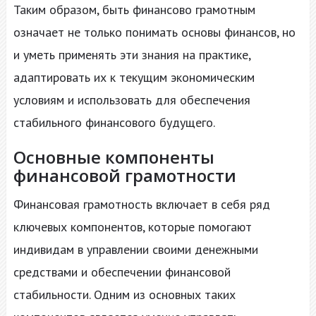
Таким образом, быть финансово грамотным
означает не только понимать основы финансов, но
и уметь применять эти знания на практике,
адаптировать их к текущим экономическим
условиям и использовать для обеспечения
стабильного финансового будущего.
Основные компоненты
финансовой грамотности
Финансовая грамотность включает в себя ряд
ключевых компонентов, которые помогают
индивидам в управлении своими денежными
средствами и обеспечении финансовой
стабильности. Одним из основных таких