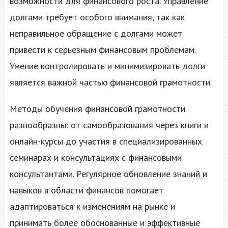
возможности для финансового роста. Управление
долгами требует особого внимания, так как
неправильное обращение с долгами может
привести к серьезным финансовым проблемам.
Умение контролировать и минимизировать долги
является важной частью финансовой грамотности.
Методы обучения финансовой грамотности
разнообразны: от самообразования через книги и
онлайн-курсы до участия в специализированных
семинарах и консультациях с финансовыми
консультантами. Регулярное обновление знаний и
навыков в области финансов помогает
адаптироваться к изменениям на рынке и
принимать более обоснованные и эффективные