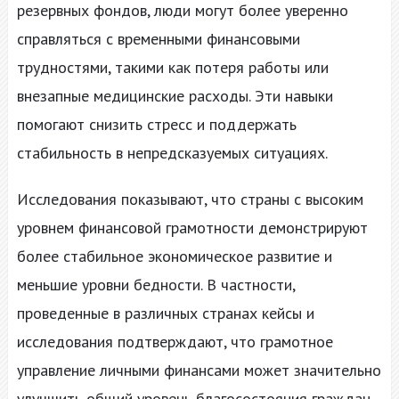
резервных фондов, люди могут более уверенно
справляться с временными финансовыми
трудностями, такими как потеря работы или
внезапные медицинские расходы. Эти навыки
помогают снизить стресс и поддержать
стабильность в непредсказуемых ситуациях.
Исследования показывают, что страны с высоким
уровнем финансовой грамотности демонстрируют
более стабильное экономическое развитие и
меньшие уровни бедности. В частности,
проведенные в различных странах кейсы и
исследования подтверждают, что грамотное
управление личными финансами может значительно
улучшить общий уровень благосостояния граждан