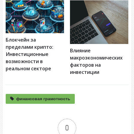
Блокчейн за
пределами крипто:
Влияние
Инвестиционные
макроэкономических
возможности в
факторов на
реальном секторе
инвестиции
финансовая грамотность
0