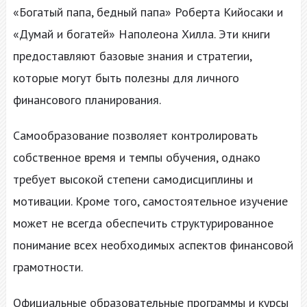
«Богатый папа, бедный папа» Роберта Кийосаки и
«Думай и богатей» Наполеона Хилла. Эти книги
предоставляют базовые знания и стратегии,
которые могут быть полезны для личного
финансового планирования.
Самообразование позволяет контролировать
собственное время и темпы обучения, однако
требует высокой степени самодисциплины и
мотивации. Кроме того, самостоятельное изучение
может не всегда обеспечить структурированное
понимание всех необходимых аспектов финансовой
грамотности.
Официальные образовательные программы и курсы