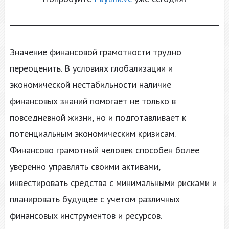
Значение финансовой грамотности трудно
переоценить. В условиях глобализации и
экономической нестабильности наличие
финансовых знаний помогает не только в
повседневной жизни, но и подготавливает к
потенциальным экономическим кризисам.
Финансово грамотный человек способен более
уверенно управлять своими активами,
инвестировать средства с минимальными рисками и
планировать будущее с учетом различных
финансовых инструментов и ресурсов.