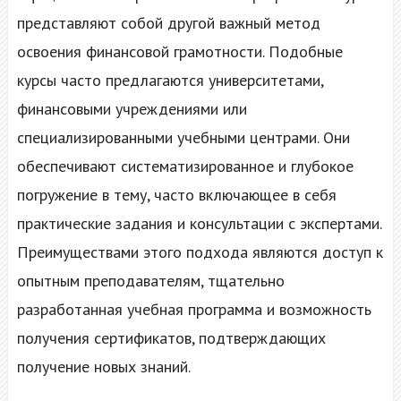
представляют собой другой важный метод
освоения финансовой грамотности. Подобные
курсы часто предлагаются университетами,
финансовыми учреждениями или
специализированными учебными центрами. Они
обеспечивают систематизированное и глубокое
погружение в тему, часто включающее в себя
практические задания и консультации с экспертами.
Преимуществами этого подхода являются доступ к
опытным преподавателям, тщательно
разработанная учебная программа и возможность
получения сертификатов, подтверждающих
получение новых знаний.