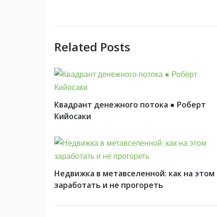
Related Posts
Квадрант денежного потока ● Роберт
Кийосаки
Недвижка в метавселенной: как на этом
заработать и не прогореть