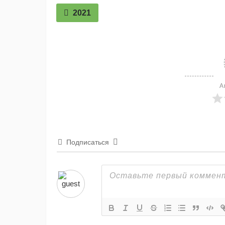
2021
A
Подписаться