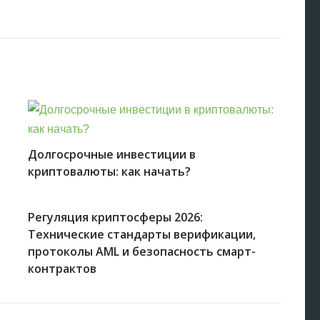
Долгосрочные инвестиции в
криптовалюты: как начать?
Регуляция криптосферы 2026:
Технические стандарты верификации,
протоколы AML и безопасность смарт-
контрактов