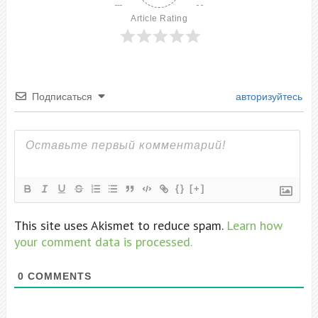
Article Rating
Подписаться
авторизуйтесь
{}
[+]
This site uses Akismet to reduce spam.
Learn how
your comment data is processed.
0
COMMENTS