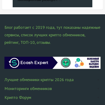
Блог работает с 2019 года, тут показаны надежные
сервисы, список лучших крипто обменников,
рейтинг, ТОП-10, отзывы.
Лучшие обменники крипты 2026 года
Мониторинги обменников
Крипто Форум