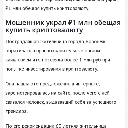
₽1 млн обещая купить криптовалюту.
Мошенник украл ₽1 млн обещая
купить криптовалюту
Пострадавшая жительница города Воронеж
обратилась в правоохранительные органы с
заявлением что потеряла более 1 млн руб при
попытке инвестирования в криптовалюту.
Она нашла это предложение в интернете,
зарегистрировалась на сайте, после чего с ней
связался человек, выдававший себя за успешного
трейдера,
По его рекомендации 63-летняя жительница