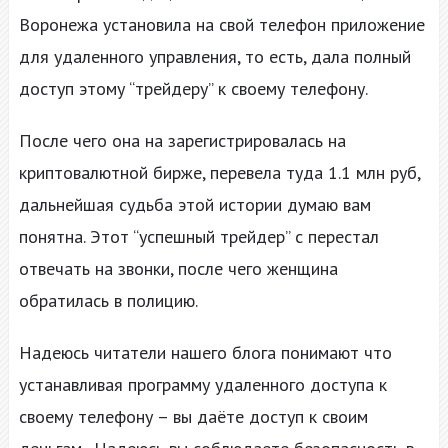
Воронежа установила на свой телефон приложение
для удаленного управления, то есть, дала полный
доступ этому “трейдеру” к своему телефону.
После чего она на зарегистрировалась на
криптовалютной бирже, перевела туда 1.1 млн руб,
дальнейшая судьба этой истории думаю вам
понятна. Этот “успешный трейдер” с перестал
отвечать на звонки, после чего женщина
обратилась в полицию.
Надеюсь читатели нашего блога понимают что
устанавливая программу удаленного доступа к
своему телефону – вы даёте доступ к своим