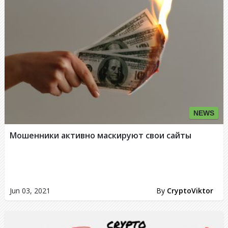
NEWS
Мошенники активно маскируют свои сайты
Jun 03, 2021
By
CryptoViktor