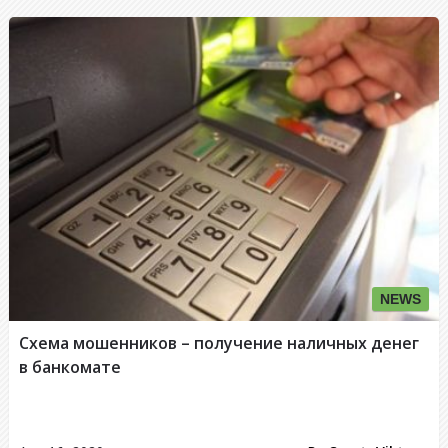
NEWS
Схема мошенников – получение наличных денег
в банкомате