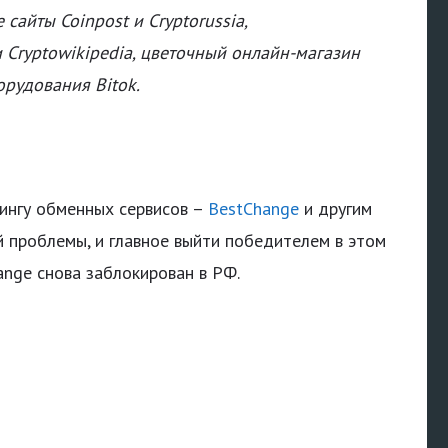
сайты Coinpost и Cryptorussia,
 Cryptowikipedia, цветочный онлайн-магазин
рудования Bitok.
ингу обменных сервисов –
BestChange
и другим
 проблемы, и главное выйти победителем в этом
ange снова заблокирован в РФ.