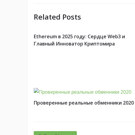
Related Posts
Ethereum в 2025 году: Сердце Web3 и
Главный Инноватор Криптомира
Проверенные реальные обменники 2020