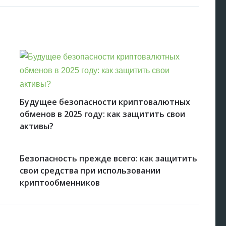
Будущее безопасности криптовалютных
обменов в 2025 году: как защитить свои
активы?
Безопасность прежде всего: как защитить
свои средства при использовании
криптообменников