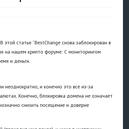
В этой статье “BestChange снова заблокирован в
ия на нашем крипто форуме: С мониторингом
емя и деньги.
 неоднократно, и конечно это все из-за
алютах. Конечно, блокировка домена не означает
нозначно снизить посещение и доверие