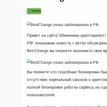
NEWS
Привет на сайте Обменники криптовалют! 
РФ” показываю новость с ветки обсужден
BestChange вы сможете экономить свое вр
Вы помните что подобные блокировки были
отсутствия нормальный законов о криптов
полной блокировки работы сервиса, но од
пользователей.