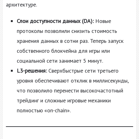
архитектуре.
Слои доступности данных (DA):
Новые
протоколы позволили снизить стоимость
хранения данных в сотни раз. Теперь запуск
собственного блокчейна для игры или
социальной сети занимает 5 минут.
L3-решения:
Сверхбыстрые сети третьего
уровня обеспечивают отклик в миллисекунды,
что позволило перенести высокочастотный
трейдинг и сложные игровые механики
полностью «on-chain».