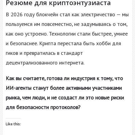
Резюме для криптоэнтузиаста
В 2026 году блокчейн стал как электричество — мы
пользуемся им повсеместно, не задумываясь о том,
как оно устроено. Технологии стали быстрее, умнее
и безопаснее. Крипта перестала быть хобби для
гиков и превратилась в стандарт
децентрализованного интернета.
Как вы считаете, готова ли индустрия к тому, что
ИИ-агенты станут более активными участниками
рынка, чем люди, и не создаст ли это новые риски
для безопасности протоколов?
Like this: