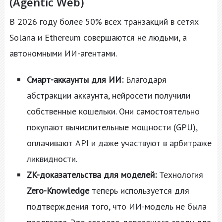
(Agentic Web)
В 2026 году более 50% всех транзакций в сетях
Solana и Ethereum совершаются не людьми, а
автономными ИИ-агентами.
Смарт-аккаунты для ИИ:
Благодаря
абстракции аккаунта, нейросети получили
собственные кошельки. Они самостоятельно
покупают вычислительные мощности (GPU),
оплачивают API и даже участвуют в арбитраже
ликвидности.
ZK-доказательства для моделей:
Технология
Zero-Knowledge
теперь используется для
подтверждения того, что ИИ-модель не была