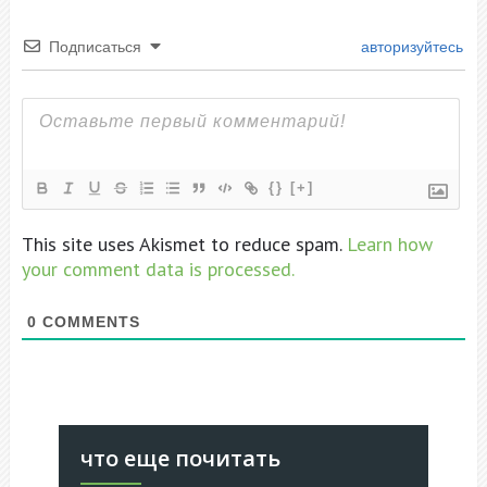
Подписаться
авторизуйтесь
{}
[+]
This site uses Akismet to reduce spam.
Learn how
your comment data is processed.
0
COMMENTS
что еще почитать