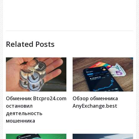
Related Posts
Обменник Btcpro24.com
Обзор обменника
остановил
AnyExchange.best
деятельность
мошенника