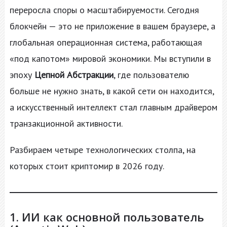
переросла споры о масштабируемости. Сегодня
блокчейн — это не приложение в вашем браузере, а
глобальная операционная система, работающая
«под капотом» мировой экономики. Мы вступили в
эпоху
Цепной Абстракции
, где пользователю
больше не нужно знать, в какой сети он находится,
а искусственный интеллект стал главным драйвером
транзакционной активности.
Разбираем четыре технологических столпа, на
которых стоит криптомир в 2026 году.
1. ИИ как основной пользователь