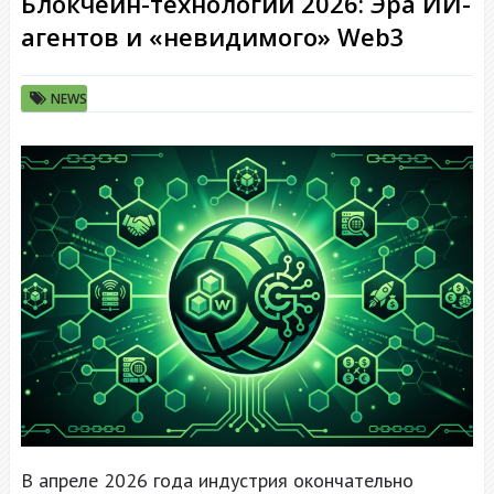
Блокчейн-технологии 2026: Эра ИИ-
агентов и «невидимого» Web3
NEWS
В апреле 2026 года индустрия окончательно