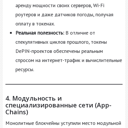
аренду мощности своих серверов, Wi-Fi
роутеров и даже датчиков погоды, получая
оплату в токенах.
Реальная полезность:
В отличие от
спекулятивных циклов прошлого, токены
DePIN-проектов обеспечены реальным
спросом на интернет-трафик и вычислительные
ресурсы.
4. Модульность и
специализированные сети (App-
Chains)
Монолитные блокчейны уступили место модульной