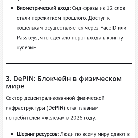
Биометрический вход:
Сид-фразы из 12 слов
стали пережитком прошлого. Доступ к
кошелькам осуществляется через FaceID или
Passkeys, что сделало порог входа в крипту
нулевым.
3. DePIN: Блокчейн в физическом
мире
Сектор децентрализованной физической
инфраструктуры (
DePIN
) стал главным
потребителем «железа» в 2026 году.
Шеринг ресурсов:
Люди по всему миру сдают в