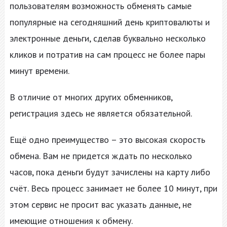
пользователям возможность обменять самые
популярные на сегодняшний день криптовалюты и
электронные деньги, сделав буквально несколько
кликов и потратив на сам процесс не более пары
минут времени.
В отличие от многих других обменников,
регистрация здесь не является обязательной.
Ещё одно преимущество – это высокая скорость
обмена. Вам не придется ждать по несколько
часов, пока деньги будут зачислены на карту либо
счёт. Весь процесс занимает не более 10 минут, при
этом сервис не просит вас указать данные, не
имеющие отношения к обмену.