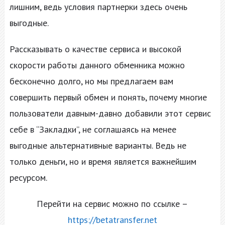
лишним, ведь условия партнерки здесь очень
выгодные.
Рассказывать о качестве сервиса и высокой
скорости работы данного обменника можно
бесконечно долго, но мы предлагаем вам
совершить первый обмен и понять, почему многие
пользователи давным-давно добавили этот сервис
себе в “Закладки”, не соглашаясь на менее
выгодные альтернативные варианты. Ведь не
только деньги, но и время является важнейшим
ресурсом.
Перейти на сервис можно по ссылке –
https://betatransfer.net