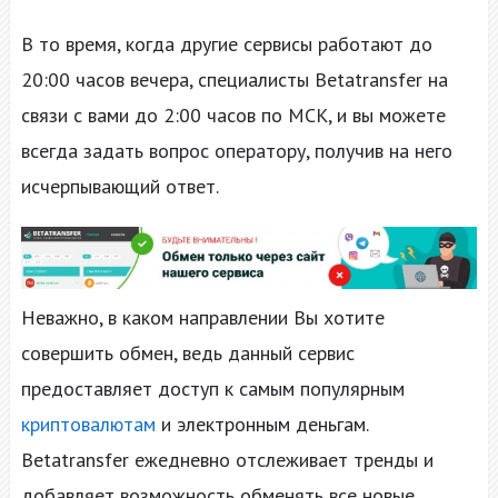
В то время, когда другие сервисы работают до
20:00 часов вечера, специалисты Betatransfer на
связи с вами до 2:00 часов по МСК, и вы можете
всегда задать вопрос оператору, получив на него
исчерпывающий ответ.
Неважно, в каком направлении Вы хотите
совершить обмен, ведь данный сервис
предоставляет доступ к самым популярным
криптовалютам
и электронным деньгам.
Betatransfer ежедневно отслеживает тренды и
добавляет возможность обменять все новые