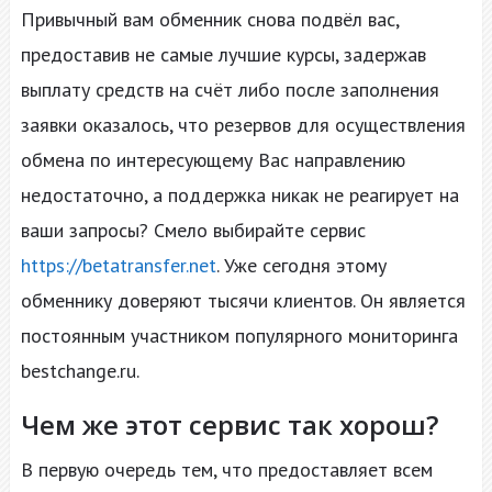
Привычный вам обменник снова подвёл вас,
предоставив не самые лучшие курсы, задержав
выплату средств на счёт либо после заполнения
заявки оказалось, что резервов для осуществления
обмена по интересующему Вас направлению
недостаточно, а поддержка никак не реагирует на
ваши запросы? Смело выбирайте сервис
https://betatransfer.net
. Уже сегодня этому
обменнику доверяют тысячи клиентов. Он является
постоянным участником популярного мониторинга
bestchange.ru.
Чем же этот сервис так хорош?
В первую очередь тем, что предоставляет всем