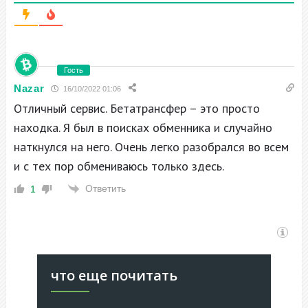
Гость
Nazar
16/10/2022 01:06
Отличный сервис. Бетатрансфер – это просто
находка. Я был в поисках обменника и случайно
наткнулся на него. Очень легко разобрался во всем
и с тех пор обмениваюсь только здесь.
Ответить
1
что еще почитать