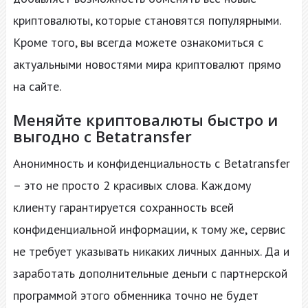
криптовалюты, которые становятся популярными.
Кроме того, вы всегда можете ознакомиться с
актуальными новостями мира криптовалют прямо
на сайте.
Меняйте криптовалюты быстро и
выгодно с Betatransfer
Анонимность и конфиденциальность с Betatransfer
– это не просто 2 красивых слова. Каждому
клиенту гарантируется сохранность всей
конфиденциальной информации, к тому же, сервис
не требует указывать никаких личных данных. Да и
заработать дополнительные деньги с партнерской
программой этого обменника точно не будет