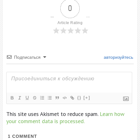
0
Article Rating
Подписаться
авторизуйтесь
{}
[+]
This site uses Akismet to reduce spam.
Learn how
your comment data is processed.
1
COMMENT