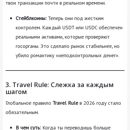
твои транзакции почти в реальном времени.
Стейблкоины:
Теперь они под жестким
контролем. Каждый USDT или USDC обеспечен
реальными активами, которые проверяют
госорганы. Это сделало рынок стабильнее, но
убило романтику «неподконтрольных денег».
3. Travel Rule: Слежка за каждым
шагом
Глобальное правило
Travel Rule
в 2026 году стало
обязательным.
В чем суть:
Когда ты переводишь больше