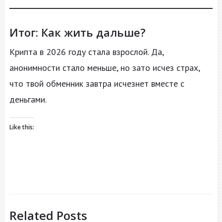
Итог: Как жить дальше?
Крипта в 2026 году стала взрослой. Да,
анонимности стало меньше, но зато исчез страх,
что твой обменник завтра исчезнет вместе с
деньгами.
Like this:
Related Posts