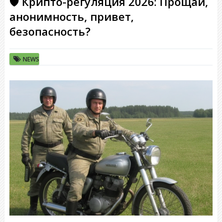
🛡 Крипто-регуляция 2026: Прощай,
анонимность, привет,
безопасность?
NEWS