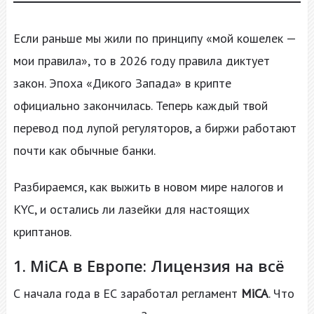
Если раньше мы жили по принципу «мой кошелек —
мои правила», то в 2026 году правила диктует
закон. Эпоха «Дикого Запада» в крипте
официально закончилась. Теперь каждый твой
перевод под лупой регуляторов, а биржи работают
почти как обычные банки.
Разбираемся, как выжить в новом мире налогов и
KYC, и остались ли лазейки для настоящих
криптанов.
1. MiCA в Европе: Лицензия на всё
С начала года в ЕС заработал регламент
MiCA
. Что