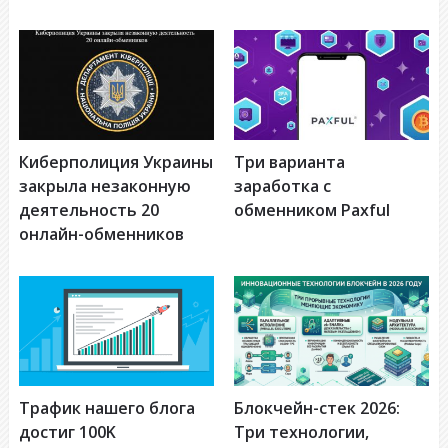
Киберполиция Украины
Три варианта
закрыла незаконную
заработка с
деятельность 20
обменником Paxful
онлайн-обменников
Трафик нашего блога
Блокчейн-стек 2026:
достиг 100K
Три технологии,