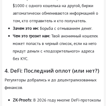
$1000 с одного кошелька на другой, биржи
автоматически обмениваются информацией о
том, кто отправитель и кто получатель.
Зачем это им:
Борьба с отмыванием денег.
Чем это грозит нам:
Твой анонимный кошелек
может попасть в черный список, если на него
придут деньги с «подозрительного» адреса
без KYC.
4. DeFi: Последний оплот (или нет?)
Регуляторы добрались и до децентрализованных
финансов.
ZK-Proofs:
В 2026 году многие DeFi-протоколы