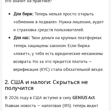
это значит на практике?
Для бирж:
Теперь нельзя просто открыть
«обменник в подвале». Нужна лицензия, аудит
и страховка средств пользователей.
Для нас:
Твои деньги на крупных платформах
теперь защищены законом. Если биржа
«ляжет», у тебя есть юридические механизмы
возврата. Но за это придется платить —
верификация (KYC) стала обязательной везде.
2. США и налоги: Скрыться не
получится
В 2026 году в США вступил в силу
GENIUS Act
.
Главная новость — налоговая (IRS) теперь видит