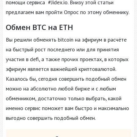
помощи сервиса #Jidex.io. Внизу этой статьи
предлагаем вам пройти Опрос по этому обменнику.
Обмен BTC на ETH
Вы решили обменять bitcoin на эфириум в расчёте
на быстрый рост последнего или для принятия
участия в defi, а также прочих проектах, в которых
эфириум является важнейшей криптовалютой.
Казалось бы, сегодня совершить подобный обмен
можно на абсолютно любой бирже и с любым
обменником, достаточно только выбрать, какой
именно сервис поможет вам быстро и максимально
выгодно совершить подобный обмен.