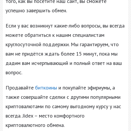
того, как вы посетите наш сайт, вы сможете
успешно завершить обмен.
Если у вас возникнут какие-либо вопросы, вы всегда
можете обратиться к нашим специалистам
круглосуточной поддержки. Мы гарантируем, что
вам не придётся ждать более 15 минут, пока мы
дадим вам исчерпывающий и полный ответ на ваш
вопрос.
Продавайте
биткоины
и покупайте эфириумы, а
также совершайте сделки с другими популярными
криптовалютами по самому выгодному курсу у нас
всегда. Jidex – место комфортного
криптовалютного обмена.