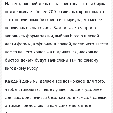
На сегодняшний день наша криптовалютная биржа
поддерживает более 200 различных криптовалют
– от популярных биткоина и эфириума, до менее
популярных альткоинов. Вам останется просто
заполнить форму заявки, выбрав bitcoin в левой
части формы, а эфириум в правой, после чего ввести
номер вашего кошелька и удивиться, насколько
быстро деньги будут зачислены вам по самому
выгодному курсу.
Каждый день мы делаем всё возможное для того,
чтобы становиться ещё лучше, проще и удобнее
для вас, обеспечивая безопасность каждой сделки,
а также предоставляя вам самые выгодные