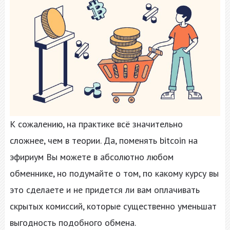
К сожалению, на практике всё значительно
сложнее, чем в теории. Да, поменять bitcoin на
эфириум Вы можете в абсолютно любом
обменнике, но подумайте о том, по какому курсу вы
это сделаете и не придется ли вам оплачивать
скрытых комиссий, которые существенно уменьшат
выгодность подобного обмена.