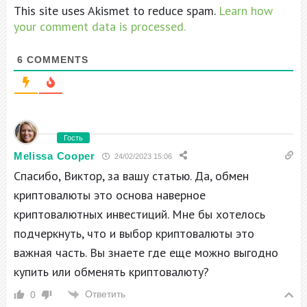
This site uses Akismet to reduce spam.
Learn how
your comment data is processed.
6
COMMENTS
Гость
Melissa Cooper
24/02/2023 15:06
Спасибо, Виктор, за вашу статью. Да, обмен
криптовалюты это основа наверное
криптовалютных инвестиций. Мне бы хотелось
подчеркнуть, что и выбор криптовалюты это
важная часть. Вы знаете где еще можно выгодно
купить или обменять криптовалюту?
Ответить
0