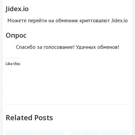
Jidex.io
Можете перейти на обменник криптовалют
Jidex.io
Опрос
Спасибо за голосование! Удачных обменов!
Like this:
Related Posts