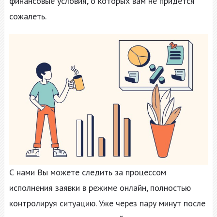
финансовые условия, о которых вам не придётся
сожалеть.
С нами Вы можете следить за процессом
исполнения заявки в режиме онлайн, полностью
контролируя ситуацию. Уже через пару минут после