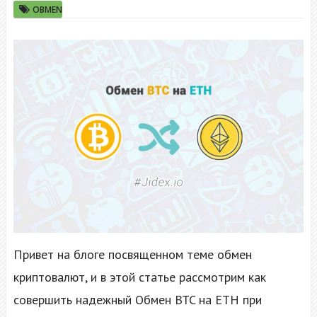
OBMEN
Привет на блоге посвященном теме обмен
криптовалют, и в этой статье рассмотрим как
совершить надежный Обмен BTC на ETH при