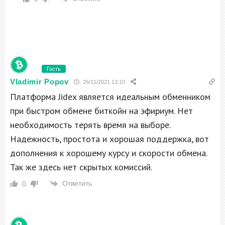
Гость
Vladimir Popov
26/11/2021 13:10
Платформа
Jidex является идеальным обменником
при быстром обмене биткойн на эфириум. Нет
необходимость терять время на выборе.
Надежность, простота и хорошая поддержка, вот
дополнения к хорошему курсу и скорости обмена.
Так же здесь нет скрытых комиссий.
Ответить
0