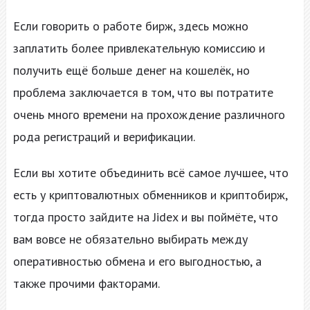
Если говорить о работе бирж, здесь можно
заплатить более привлекательную комиссию и
получить ещё больше денег на кошелёк, но
проблема заключается в том, что вы потратите
очень много времени на прохождение различного
рода регистраций и верификации.
Если вы хотите объединить всё самое лучшее, что
есть у криптовалютных обменников и криптобирж,
тогда просто зайдите на Jidex и вы поймёте, что
вам вовсе не обязательно выбирать между
оперативностью обмена и его выгодностью, а
также прочими факторами.