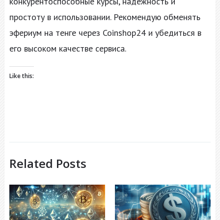
конкурентоспособные курсы, надежность и
простоту в использовании. Рекомендую обменять
эфериум на тенге через Coinshop24 и убедиться в
его высоком качестве сервиса.
Like this:
Related Posts