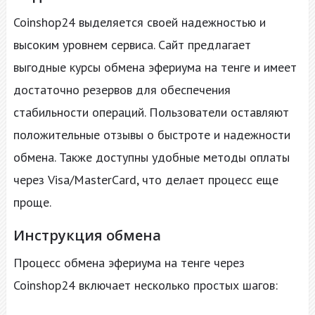
Coinshop24 выделяется своей надежностью и
высоким уровнем сервиса. Сайт предлагает
выгодные курсы обмена эфериума на тенге и имеет
достаточно резервов для обеспечения
стабильности операций. Пользователи оставляют
положительные отзывы о быстроте и надежности
обмена. Также доступны удобные методы оплаты
через Visa/MasterCard, что делает процесс еще
проще.
Инструкция обмена
Процесс обмена эфериума на тенге через
Coinshop24 включает несколько простых шагов: