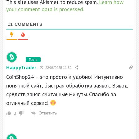
This site uses Akismet to reduce spam.
Learn how
your comment data is processed.
11
COMMENTS
Гость
HappyTrader
22/06/2025 11:59
CoinShop24 – это просто и удобно! Интуитивно
понятный сайт, быстрая обработка заявок. Вывод
средств занял считанные минуты. Спасибо за
отличный сервис!
Ответить
0