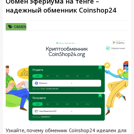
Обмен эфериума на тенге –
надежный обменник Coinshop24
OBMEN
Узнайте, почему обменник Coinshop24 идеален для