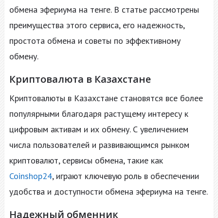
обмена эфериума на тенге. В статье рассмотрены
преимущества этого сервиса, его надежность,
простота обмена и советы по эффективному
обмену.
Криптовалюта в Казахстане
Криптовалюты в Казахстане становятся все более
популярными благодаря растущему интересу к
цифровым активам и их обмену. С увеличением
числа пользователей и развивающимся рынком
криптовалют, сервисы обмена, такие как
Coinshop24
, играют ключевую роль в обеспечении
удобства и доступности обмена эфериума на тенге.
Надежный обменник