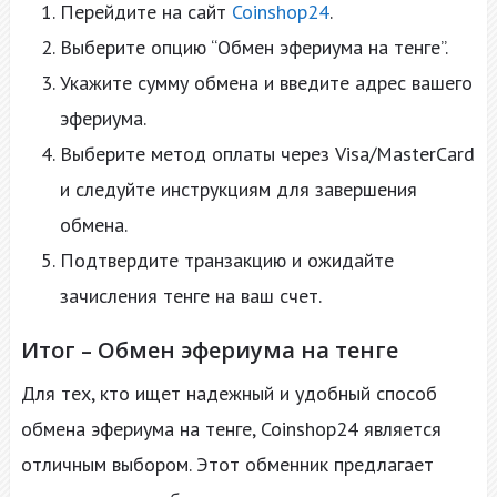
Перейдите на сайт
Coinshop24
.
Выберите опцию “Обмен эфериума на тенге”.
Укажите сумму обмена и введите адрес вашего
эфериума.
Выберите метод оплаты через Visa/MasterCard
и следуйте инструкциям для завершения
обмена.
Подтвердите транзакцию и ожидайте
зачисления тенге на ваш счет.
Итог – Обмен эфериума на тенге
Для тех, кто ищет надежный и удобный способ
обмена эфериума на тенге, Coinshop24 является
отличным выбором. Этот обменник предлагает