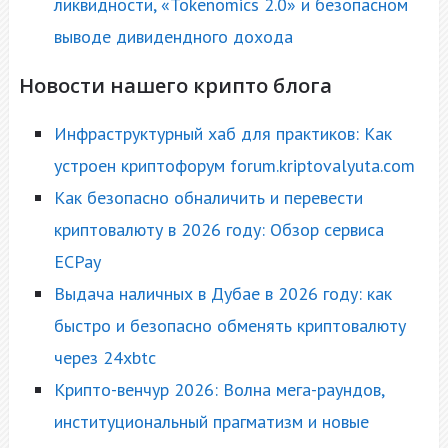
ликвидности, «Tokenomics 2.0» и безопасном
выводе дивидендного дохода
Новости нашего крипто блога
Инфраструктурный хаб для практиков: Как
устроен криптофорум forum.kriptovalyuta.com
Как безопасно обналичить и перевести
криптовалюту в 2026 году: Обзор сервиса
ECPay
Выдача наличных в Дубае в 2026 году: как
быстро и безопасно обменять криптовалюту
через 24xbtc
Крипто-венчур 2026: Волна мега-раундов,
институциональный прагматизм и новые