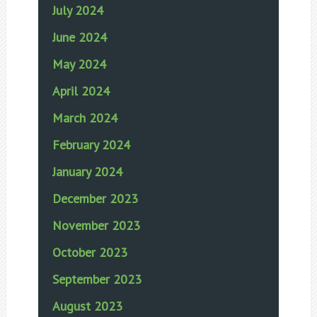
July 2024
June 2024
May 2024
April 2024
March 2024
February 2024
January 2024
December 2023
November 2023
October 2023
September 2023
August 2023