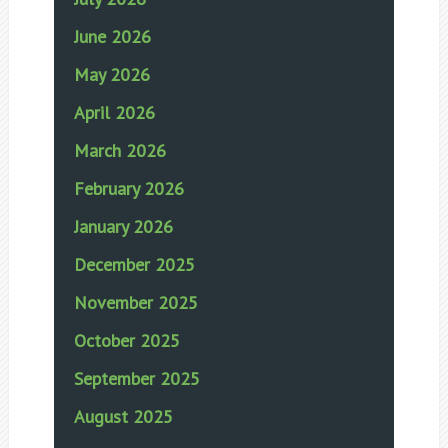
June 2026
May 2026
April 2026
March 2026
February 2026
January 2026
December 2025
November 2025
October 2025
September 2025
August 2025