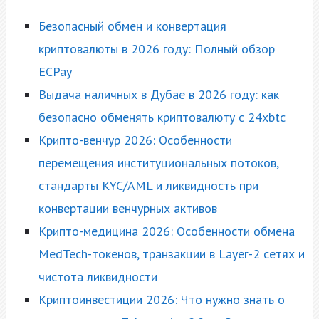
Безопасный обмен и конвертация
криптовалюты в 2026 году: Полный обзор
ECPay
Выдача наличных в Дубае в 2026 году: как
безопасно обменять криптовалюту с 24xbtc
Крипто-венчур 2026: Особенности
перемещения институциональных потоков,
стандарты KYC/AML и ликвидность при
конвертации венчурных активов
Крипто-медицина 2026: Особенности обмена
MedTech-токенов, транзакции в Layer-2 сетях и
чистота ликвидности
Криптоинвестиции 2026: Что нужно знать о