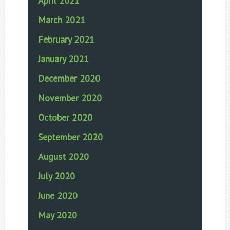
April 2021
March 2021
February 2021
January 2021
December 2020
November 2020
October 2020
September 2020
August 2020
July 2020
June 2020
May 2020