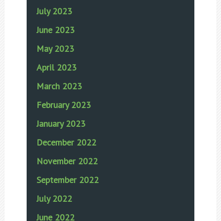
July 2023
June 2023
May 2023
April 2023
March 2023
February 2023
January 2023
December 2022
November 2022
September 2022
July 2022
June 2022