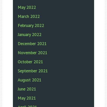
May 2022
March 2022
February 2022
January 2022
December 2021
November 2021
October 2021
September 2021
August 2021
June 2021
May 2021