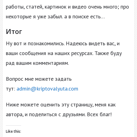
работы, статей, картинок и видео очень много; про
некоторые я уже забыл. а в поиске есть…
Итог
Ну вот и познакомились. Надеюсь видеть вас, и
ваши сообщения на наших ресурсах. Также буду
рад вашим комментариям.
Вопрос мне можете задать
тут:
admin@kriptovalyuta.com
Ниже можете оценить эту страницу, меня как
автора, и поделиться с друзьями. Всех благ!
Like this: