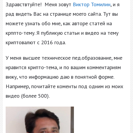
Здравствтуйте! Меня зовут
Виктор Томилин
, и я
рад видеть Вас на странице моего сайта. Тут вы
можете узнать обо мне, как авторе статей на
крппто-тему. Я публикую статьи и видео на тему
криптовалют с 2016 года.
У меня высшее техническое пед.образование, мне
нравится крипто-тема, и по вашим комментариям
вижу, что информацию даю в понятной форме.
Например, почитайте коменты под одним из моих
видео (более 500).