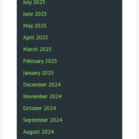
July 2025
June 2025
May 2025
April 2025
March 2025
February 2025
January 2025
December 2024
November 2024
October 2024
September 2024
August 2024