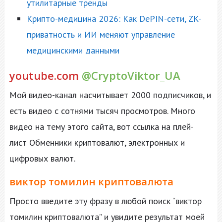
утилитарные тренды
Крипто-медицина 2026: Как DePIN-сети, ZK-
приватность и ИИ меняют управление
медицинскими данными
youtube.com
@CryptoViktor_UA
Мой видео-канал насчитывает 2000 подписчиков, и
есть видео с сотнями тысяч просмотров. Много
видео на тему этого сайта, вот ссылка на плей-
лист Обменники криптовалют, электронных и
цифровых валют.
виктор томилин криптовалюта
Просто введите эту фразу в любой поиск “виктор
томилин криптовалюта” и увидите результат моей