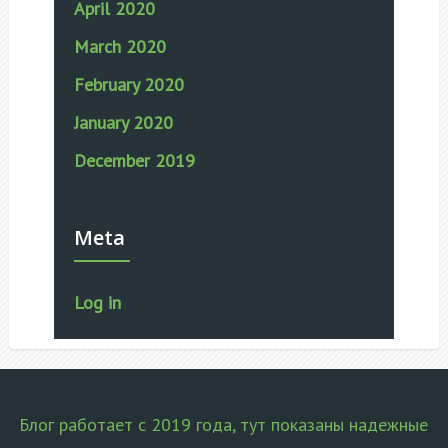
April 2020
March 2020
February 2020
January 2020
December 2019
Meta
Log in
Блог работает с 2019 года, тут показаны надежные