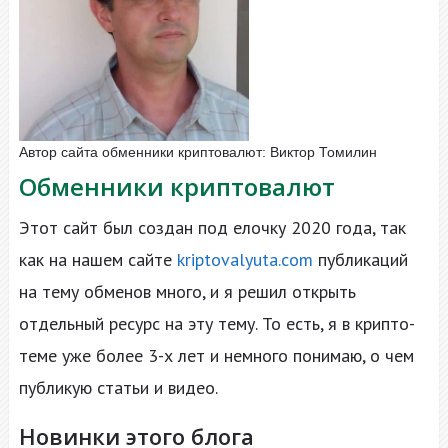
Автор сайта обменники криптовалют: Виктор Томилин
Обменники криптовалют
Этот сайт был создан под елочку 2020 года, так
как на нашем сайте
kriptovalyuta.com
публикаций
на тему обменов много, и я решил открыть
отдельный ресурс на эту тему. То есть, я в крипто-
теме уже более 3-х лет и немного понимаю, о чем
публикую статьи и видео.
Новинки этого блога