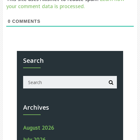
your comment data is processed.
0
COMMENTS
Search
Archives
August 2026
July 2026