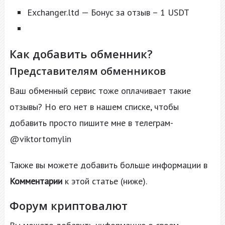
Exchanger.ltd — Бонус за отзыв – 1 USDT
Как добавить обменник?
Представителям обменников
Ваш обменный сервис тоже оплачивает такие
отзывы? Но его нет в нашем списке, чтобы
добавить просто пишите мне в телеграм-
@viktortomylin
Также вы можете добавить больше информации в
Комментарии
к этой статье (ниже).
Форум криптовалют