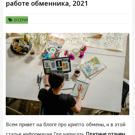
работе обменника, 2021
OTZYVY
Всем привет на блоге про крипто обмены, и в этой
статье информация Где написать
Платные отзывы