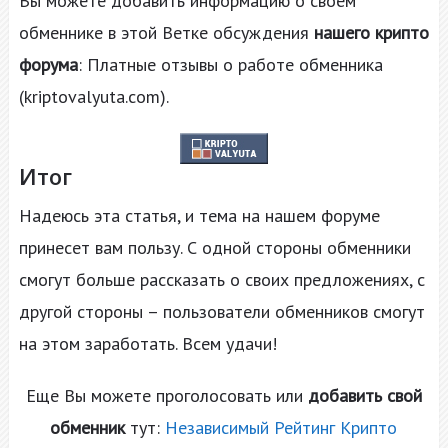
Вы можете добавить информацию о своем
обменнике в этой Ветке обсуждения
нашего крипто
форума
: Платные отзывы о работе обменника
(kriptovalyuta.com).
Итог
Надеюсь эта статья, и тема на нашем форуме
принесет вам пользу. С одной стороны обменники
смогут больше рассказать о своих предложениях, с
другой стороны – пользователи обменников смогут
на этом заработать. Всем удачи!
Еще Вы можете проголосовать или
добавить свой
обменник
тут:
Независимый Рейтинг Крипто