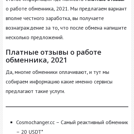
о работе обменника, 2021. Мы предлагаем вариант
вполне честного заработка, вы получаете
вознаграждение за то, что после обмена напишите
несколько предложений.
Платные отзывы о работе
обменника
, 2021
Да, многие обменники оплачивают, и тут мы
собираем информацию какие именно сервисы
предлагают такие услуги.
Cosmochanger.cc – Самый реактивный обменник
– 20 USDT*