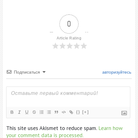
0
Article Rating
Подписаться
авторизуйтесь
{}
[+]
This site uses Akismet to reduce spam.
Learn how
your comment data is processed.