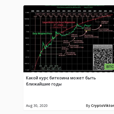
BTC
Какой курс биткоина может быть
ближайшие годы
Aug 30, 2020
By
CryptoVikto