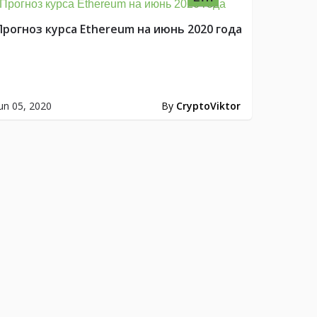
Прогноз курса Ethereum на июнь 2020 года
un 05, 2020
By
CryptoViktor