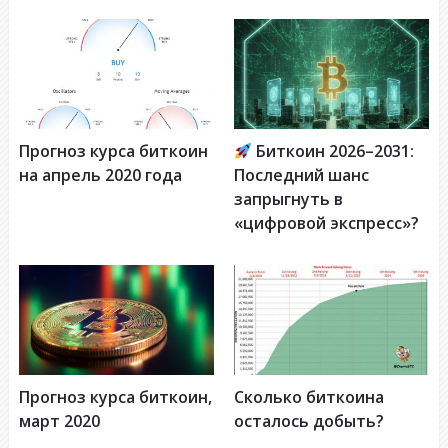
Прогноз курса биткоин
Биткоин 2026–2031:
на апрель 2020 года
Последний шанс
запрыгнуть в
«цифровой экспресс»?
Прогноз курса биткоин,
Сколько биткоина
март 2020
осталось добыть?