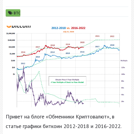
BTC
Привет на блоге «Обменники Криптовалют», в
статье графики биткоин 2012-2018 и 2016-2022.