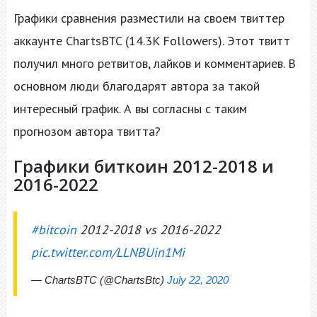
Графики сравнения разместили на своем твиттер
аккаунте ChartsBTC (14.3K Followers). Этот твитт
получил много ретвитов, лайков и комментариев. В
основном люди благодарят автора за такой
интересный график. А вы согласны с таким
прогнозом автора твитта?
Графики биткоин 2012-2018 и
2016-2022
#bitcoin
2012-2018 vs 2016-2022
pic.twitter.com/LLNBUin1Mi
— ChartsBTC (@ChartsBtc)
July 22, 2020