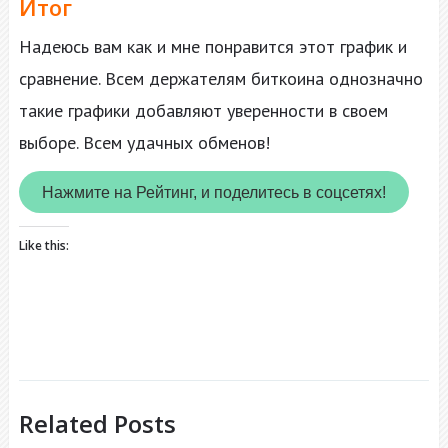
Итог
Надеюсь вам как и мне понравится этот график и
сравнение. Всем держателям биткоина однозначно
такие графики добавляют уверенности в своем
выборе. Всем удачных обменов!
Нажмите на Рейтинг, и поделитесь в соцсетях!
Like this:
Related Posts