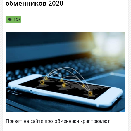
обменников 2020
TOP
Привет на сайте про обменники криптовалют!