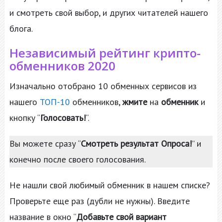
и смотреть свой выбор, и других читателей нашего
блога.
Независимый рейтинг крипто-
обменников 2020
Изначально отобрано 10 обменных сервисов из
нашего
ТОП-10
обменников,
жмите
на
обменник
и
кнопку “
Голосовать!
“.
Вы можете сразу “
Смотреть результат Опроса!
” и
конечно после своего голосования.
Не нашли свой любимый обменник в нашем списке?
Проверьте еще раз (дубли не нужны). Введите
название в окно “
Добавьте свой вариант