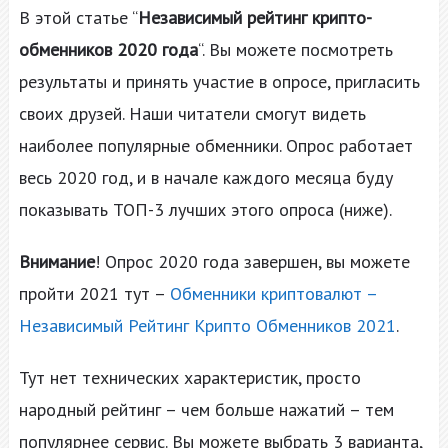
В этой статье “
Независимый рейтинг крипто-
обменников 2020 года
“. Вы можете посмотреть
результаты и принять участие в опросе, пригласить
своих друзей. Наши читатели смогут видеть
наиболее популярные обменники. Опрос работает
весь 2020 год, и в начале каждого месяца буду
показывать ТОП-3 лучших этого опроса (ниже).
Внимание
! Опрос 2020 года завершен, вы можете
пройти 2021 тут –
Обменники криптовалют –
Независимый Рейтинг Крипто Обменников 2021
.
Тут нет технических характеристик, просто
народный рейтинг – чем больше нажатий – тем
популярнее сервис. Вы можете выбрать 3 варианта,