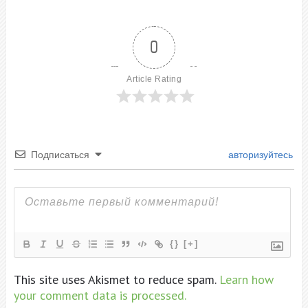
0
Article Rating
Подписаться
авторизуйтесь
{}
[+]
This site uses Akismet to reduce spam.
Learn how
your comment data is processed.