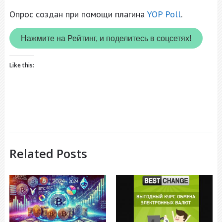
Опрос создан при помощи плагина
YOP Poll
.
Нажмите на Рейтинг, и поделитесь в соцсетях!
Like this:
Related Posts