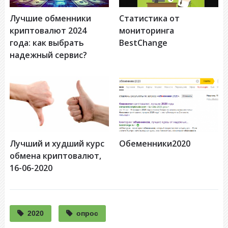
Лучшие обменники
Статистика от
криптовалют 2024
мониторинга
года: как выбрать
BestChange
надежный сервис?
Лучший и худший курс
Обеменники2020
обмена криптовалют,
16-06-2020
2020
опрос