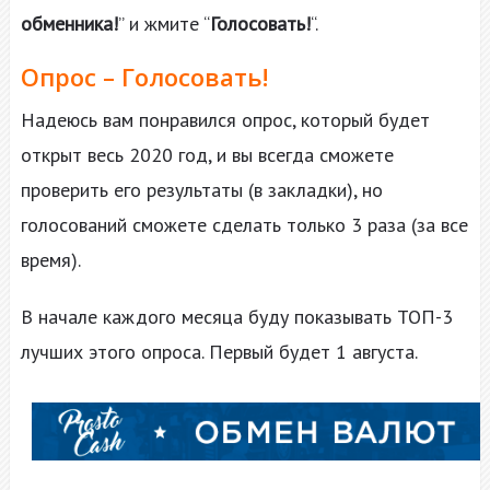
обменника!
” и жмите “
Голосовать!
“.
Опрос –
Голосовать!
Надеюсь вам понравился опрос, который будет
открыт весь 2020 год, и вы всегда сможете
проверить его результаты (в закладки), но
голосований сможете сделать только 3 раза (за все
время).
В начале каждого месяца буду показывать ТОП-3
лучших этого опроса. Первый будет 1 августа.