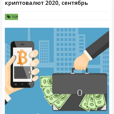
криптовалют 2020, сентябрь
TOP