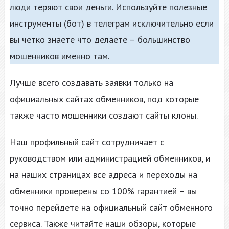
люди теряют свои деньги. Используйте полезные
инструменты (бот) в телеграм исключительно если
вы четко знаете что делаете – большинство
мошенников именно там.
Лучше всего создавать заявки только на
официальных сайтах обменников, под которые
также часто мошенники создают сайты клоны.
Наш профильный сайт сотрудничает с
руководством или администрацией обменников, и
на наших страницах все адреса и переходы на
обменники проверены со 100% гарантией – вы
точно перейдете на официальный сайт обменного
сервиса. Также читайте наши обзоры, которые