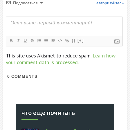
Подписаться
авторизуйтесь
{}
[+]
This site uses Akismet to reduce spam.
Learn how
your comment data is processed.
0
COMMENTS
что еще почитать