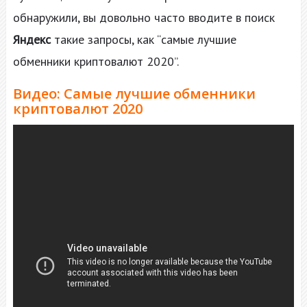
обнаружили, вы довольно часто вводите в поиск
Яндекс
такие запросы, как “самые лучшие
обменники криптовалют 2020”.
Видео: Самые лучшие обменники
криптовалют 2020