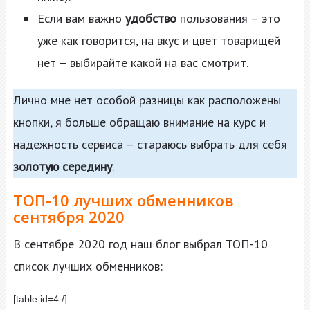
Если вам важно
удобство
пользования – это
уже как говорится, на вкус и цвет товарищей
нет – выбирайте какой на вас смотрит.
Лично мне нет особой разницы как расположены
кнопки, я больше обращаю внимание на курс и
надежность сервиса – стараюсь выбрать для себя
золотую середину
.
ТОП-10 лучших обменников
сентября 2020
В сентябре 2020 год наш блог выбрал ТОП-10
список лучших обменников:
[table id=4 /]