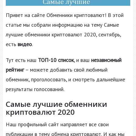
Привет на сайте Обменники криптовалют! В этой
статье мы собрали информацию на тему Самые
лучшие обменники криптовалют 2020, сентябрь,
есть
видео
.
Тут есть наш
ТОП-10 список
, и ваш
независимый
рейтинг
– можете добавить свой любимый
обменник, проголосовать, и смотреть дальнейшие
результаты голосований.
Самые лучшие обменники
криптовалют 2020
Наш профильный сайт направляет все свои
публикации в тему обмена криптовалют. И как мы