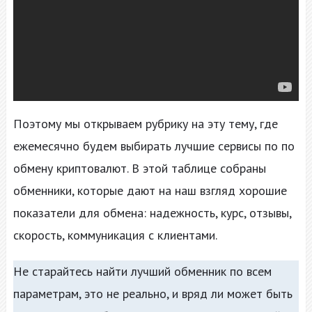
Поэтому мы открываем рубрику на эту тему, где
ежемесячно будем выбирать лучшие сервисы по по
обмену криптовалют. В этой таблице собраны
обменники, которые дают на наш взгляд хорошие
показатели для обмена: надежность, курс, отзывы,
скорость, коммуникация с клиентами.
Не старайтесь найти лучший обменник по всем
параметрам, это не реально, и вряд ли может быть