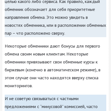
целью какого либо сервиса. Как правило, каждый
обменник обозначает для себя приоритетные
направления обмена. Это можно увидеть в
новостях обменника, или в расположении обменных
пар – что расположено сверху.
Некоторые обменники дают бонусы для первого
обмена своим новым клиентам. Некоторые
обменники привязывают свои обменные курсы к
биржевым (конечно в автоматическом режиме), в
этом случае они часто находятся вверху списка
мониторингов.
И не советую связываться с частными
предложениями с “минусовой” комиссией, часто