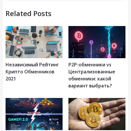
Related Posts
Независимый Рейтинг
P2P-обменники vs
Крипто Обменников
Централизованные
2021
обменники: какой
вариант выбрать?