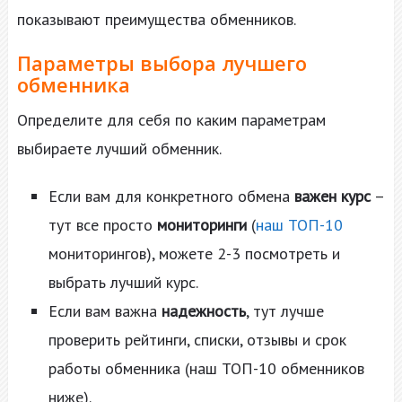
показывают преимущества обменников.
Параметры выбора лучшего
обменника
Определите для себя по каким параметрам
выбираете лучший обменник.
Если вам для конкретного обмена
важен курс
–
тут все просто
мониторинги
(
наш ТОП-10
мониторингов), можете 2-3 посмотреть и
выбрать лучший курс.
Если вам важна
надежность
, тут лучше
проверить рейтинги, списки, отзывы и срок
работы обменника (наш ТОП-10 обменников
ниже).