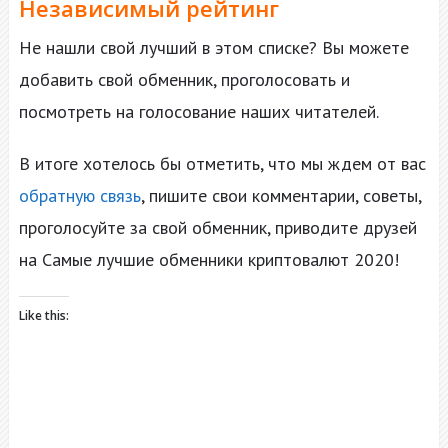
Независимый рейтинг
Не нашли свой лучший в этом списке? Вы можете
добавить свой обменник, проголосовать и
посмотреть на голосование наших читателей.
В итоге хотелось бы отметить, что мы ждем от вас
обратную связь
, пишите свои комментарии, советы,
проголосуйте за свой обменник, приводите друзей
на Самые лучшие обменники криптовалют 2020!
Like this: