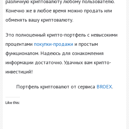
различную криптовалюту любому пользователю.
Конечно же в любое время можно продать или
обменять вашу криптовалюту.
Это полноценный крипто-портфель с невысокими
процентами
покупки-продажи
и простым
функционалом. Надеюсь для ознакомления
информации достаточно. Удачных вам крипто-
инвестиций!
Портфель криптовалют от сервиса
BROEX
.
Like this: