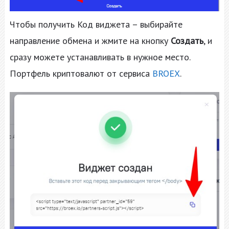
Чтобы получить Код виджета – выбирайте
направление обмена и жмите на кнопку
Создать
, и
сразу можете устанавливать в нужное место.
Портфель криптовалют от сервиса
BROEX
.