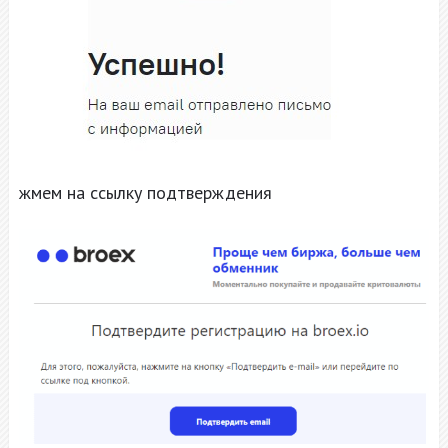
жмем на ссылку подтверждения