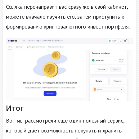
Ссылка перенаправит вас сразу же в свой кабинет,
можете вначале изучить его, затем приступить к
формированию криптовалютного инвест портфеля.
Итог
Вот мы рассмотрели еще один полезный сервис,
который дает возможность покупать и хранить