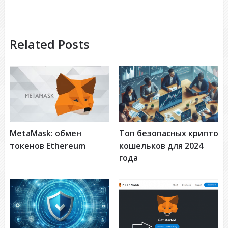
Related Posts
MetaMask: обмен
Топ безопасных крипто
токенов Ethereum
кошельков для 2024
года