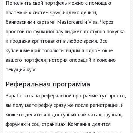
Пополнить свой портфель можно с помощью
платежных систем Qiwi, Яндекс деньги,
банковскими картами Mastercard и Visa. Через
простой по функционалу виджет доступна покупка
и продажа криптовалют в любое время. Все
купленные криптовалюты видны в одном окне
вашего портфеля; история операций и конечно
текущий курс.
Реферальная программа
Заработать на реферальной программе тут просто,
вы получаете рефку сразу же после регистрации, и
можете делиться в доступных вам чатах, группах,
форумах и соц-страницах. Компания делится