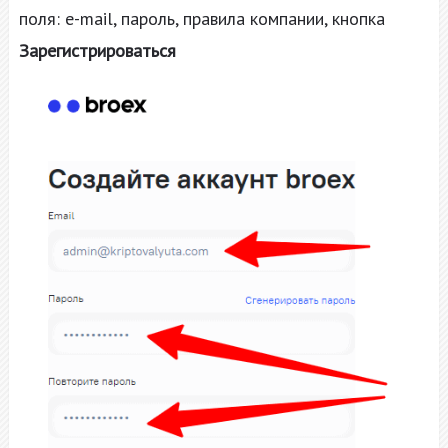
поля: e-mail, пароль, правила компании, кнопка
Зарегистрироваться