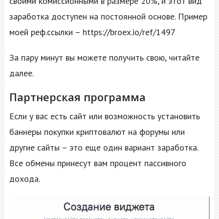
своими комиссионными в размере 20%, и этот вид
заработка доступен на постоянной основе. Пример
моей реф.ссылки – https://broex.io/ref/1497
За пару минут вы можете получить свою, читайте
далее.
Партнерская программа
Если у вас есть сайт или возможность установить
баннеры покупки криптовалют на форумы или
другие сайты – это еще один вариант заработка.
Все обмены принесут вам процент пассивного
дохода.