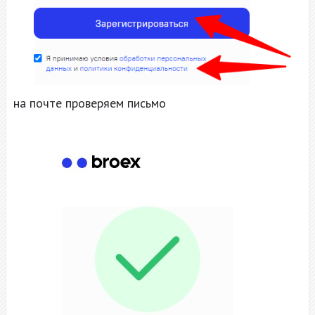
на почте проверяем письмо