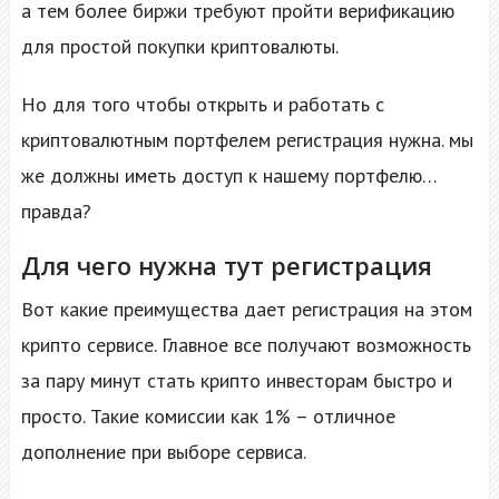
а тем более биржи требуют пройти верификацию
для простой покупки криптовалюты.
Но для того чтобы открыть и работать с
криптовалютным портфелем регистрация нужна. мы
же должны иметь доступ к нашему портфелю…
правда?
Для чего нужна тут регистрация
Вот какие преимущества дает регистрация на этом
крипто сервисе. Главное все получают возможность
за пару минут стать крипто инвесторам быстро и
просто. Такие комиссии как 1% – отличное
дополнение при выборе сервиса.