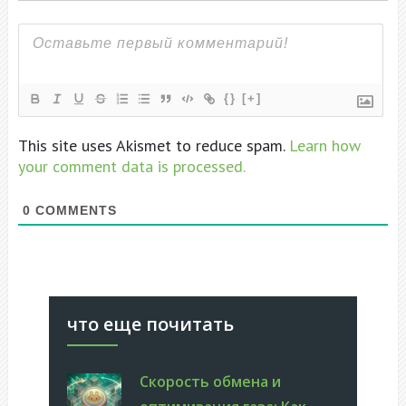
{}
[+]
This site uses Akismet to reduce spam.
Learn how
your comment data is processed.
0
COMMENTS
что еще почитать
Скорость обмена и