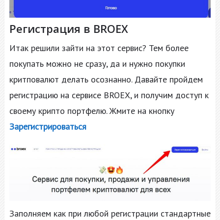
Регистрация в BROEX
Итак решили зайти на этот сервис? Тем более
покупать можно не сразу, да и нужно покупки
критповалют делать осознанно. Давайте пройдем
регистрацию на сервисе BROEX, и получим доступ к
своему крипто портфелю. Жмите на кнопку
Зарегистрироваться
Заполняем как при любой регистрации стандартные