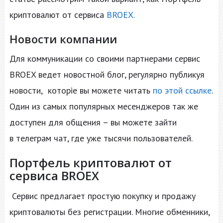
криптовалют от сервиса
BROEX.
Новости компании
Для коммуникации со своими партнерами сервис
BROEX ведет новостной блог, регулярно публикуя
новости,
которіе вы можете читать
по этой ссылке
.
Один из самых популярных месенджеров так же
доступен для общения – вы можете зайти
в телеграм чат, где уже тысячи пользователей.
Портфель криптовалют от
сервиса BROEX
Сервис предлагает простую покупку и продажу
криптовалюты без регистрации. Многие обменники,