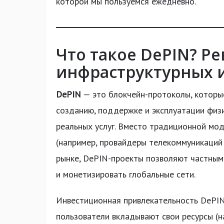
которой мы пользуемся ежедневно.
Что такое DePIN? Р
инфраструктурных 
DePIN
— это блокчейн-протоколы, которы
созданию, поддержке и эксплуатации физ
реальных услуг. Вместо традиционной мод
(например, провайдеры телекоммуникаций
рынке, DePIN-проекты позволяют частным
и монетизировать глобальные сети.
Инвестиционная привлекательность DePIN
пользователи вкладывают свои ресурсы (н