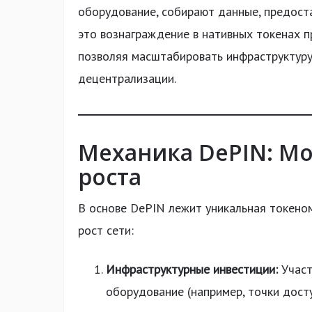
оборудование, собирают данные, предост
это вознаграждение в нативных токенах 
позволяя масштабировать инфраструктуру
децентрализации.
Механика DePIN: М
роста
В основе DePIN лежит уникальная токеном
рост сети:
Инфраструктурные инвестиции:
Участ
оборудование (например, точки дост