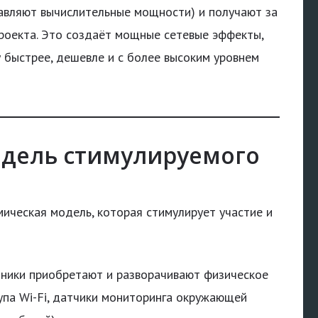
авляют вычислительные мощности) и получают за
проекта. Это создаёт мощные сетевые эффекты,
 быстрее, дешевле и с более высоким уровнем
одель стимулируемого
ическая модель, которая стимулирует участие и
ники приобретают и разворачивают физическое
упа Wi-Fi, датчики мониторинга окружающей