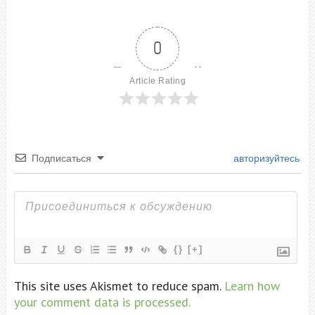
0
Article Rating
Подписаться
авторизуйтесь
{}
[+]
This site uses Akismet to reduce spam.
Learn how
your comment data is processed.