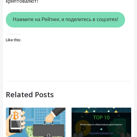
криптовалют!
Нажмите на Рейтинг, и поделитесь в соцсетях!
Like this:
Related Posts