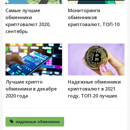
Самые лучшие
Мониторинги
обменники
обменников
криптовалют 2020,
криптовалют, ТОП-10
сентябрь
Лучшие крипто
Надежные обменники
обменники в декабре
криптовалют в 2021
2020 года
году, ТОП-20 лучших
надежные обменники