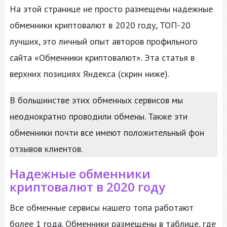
На этой странице не просто размещены надежные
обменники криптовалют в 2020 году, ТОП-20
лучших, это личный опыт авторов профильного
сайта «Обменники криптовалют». Эта статья в
верхних позициях Яндекса (скрин ниже).
В большинстве этих обменных сервисов мы
неоднократно проводили обмены. Также эти
обменники почти все имеют положительный фон
отзывов клиентов.
Надежные обменники
криптовалют в 2020 году
Все обменные сервисы нашего топа работают
более 1 года. Обменники размещены в таблице, где