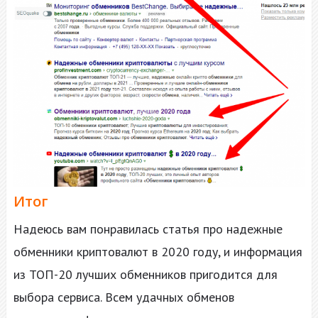
Итог
Надеюсь вам понравилась статья про надежные
обменники криптовалют в 2020 году, и информация
из ТОП-20 лучших обменников пригодится для
выбора сервиса. Всем удачных обменов