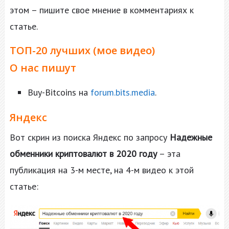
этом – пишите свое мнение в комментариях к
статье.
ТОП-20 лучших (мое видео)
О нас пишут
Buy-Bitcoins на
forum.bits.media
.
Яндекс
Вот скрин из поиска Яндекс по запросу
Надежные
обменники криптовалют в 2020 году
– эта
публикация на 3-м месте, на 4-м видео к этой
статье: