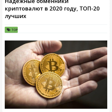
Надежные обменники
криптовалют в 2020 году, ТОП-20
лучших
TOP