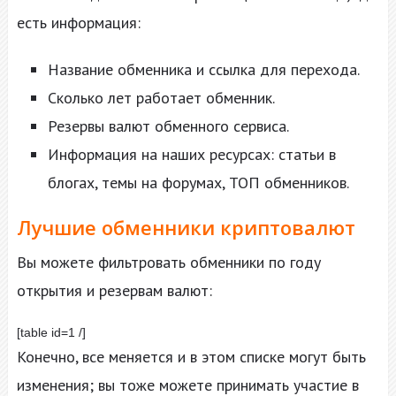
есть информация:
Название обменника и ссылка для перехода.
Сколько лет работает обменник.
Резервы валют обменного сервиса.
Информация на наших ресурсах: статьи в
блогах, темы на форумах, ТОП обменников.
Лучшие обменники криптовалют
Вы можете фильтровать обменники по году
открытия и резервам валют:
[table id=1 /]
Конечно, все меняется и в этом списке могут быть
изменения; вы тоже можете принимать участие в